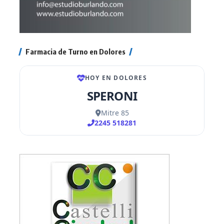
Farmacia de Turno en Dolores