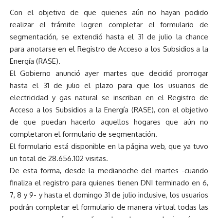
Con el objetivo de que quienes aún no hayan podido
realizar el trámite logren completar el formulario de
segmentación, se extendió hasta el 31 de julio la chance
para anotarse en el Registro de Acceso a los Subsidios a la
Energía (RASE).
El Gobierno anunció ayer martes que decidió prorrogar
hasta el 31 de julio el plazo para que los usuarios de
electricidad y gas natural se inscriban en el Registro de
Acceso a los Subsidios a la Energía (RASE), con el objetivo
de que puedan hacerlo aquellos hogares que aún no
completaron el formulario de segmentación.
El formulario está disponible en la página web, que ya tuvo
un total de 28.656.102 visitas.
De esta forma, desde la medianoche del martes -cuando
finaliza el registro para quienes tienen DNI terminado en 6,
7, 8 y 9- y hasta el domingo 31 de julio inclusive, los usuarios
podrán completar el formulario de manera virtual todas las