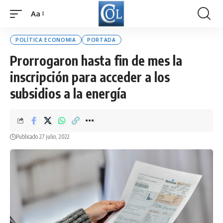
Aa
Font
Resizer
POLÍTICA ECONOMIA
PORTADA
Prorrogaron hasta fin de mes la
inscripción para acceder a los
subsidios a la energía
Publicado 27 julio, 2022