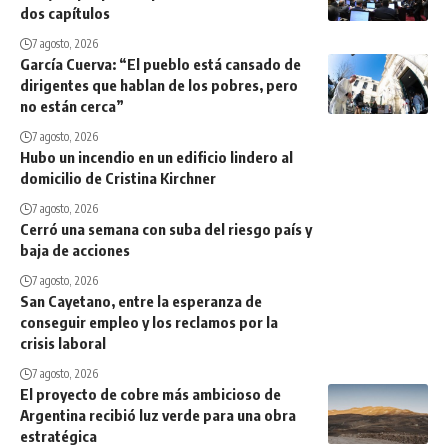
dos capítulos
7 agosto, 2026
García Cuerva: “El pueblo está cansado de
dirigentes que hablan de los pobres, pero
no están cerca”
7 agosto, 2026
Hubo un incendio en un edificio lindero al
domicilio de Cristina Kirchner
7 agosto, 2026
Cerró una semana con suba del riesgo país y
baja de acciones
7 agosto, 2026
San Cayetano, entre la esperanza de
conseguir empleo y los reclamos por la
crisis laboral
7 agosto, 2026
El proyecto de cobre más ambicioso de
Argentina recibió luz verde para una obra
estratégica