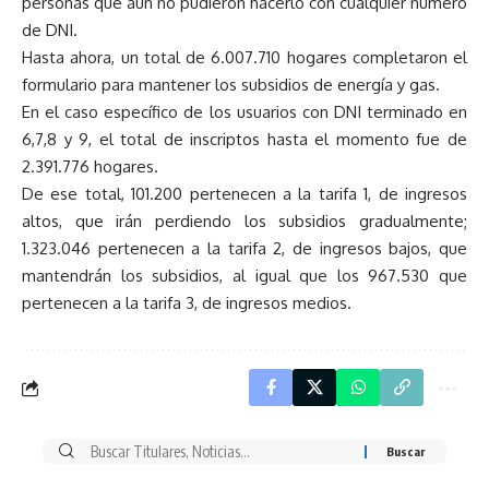
personas que aún no pudieron hacerlo con cualquier número
de DNI.
Hasta ahora, un total de 6.007.710 hogares completaron el
formulario para mantener los subsidios de energía y gas.
En el caso específico de los usuarios con DNI terminado en
6,7,8 y 9, el total de inscriptos hasta el momento fue de
2.391.776 hogares.
De ese total, 101.200 pertenecen a la tarifa 1, de ingresos
altos, que irán perdiendo los subsidios gradualmente;
1.323.046 pertenecen a la tarifa 2, de ingresos bajos, que
mantendrán los subsidios, al igual que los 967.530 que
pertenecen a la tarifa 3, de ingresos medios.
Buscar
por: