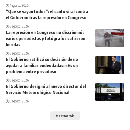
7 agosto, 2026
“Que se vayan todos”: el canto viral contra
el Gobierno tras la represión en Congreso
6 agosto, 2026
La represión en Congreso no discriminó:
varios periodistas y fotógrafos sufrieron
heridas
6 agosto, 2026
El Gobierno ratificó su decisión de no
ayudar a familias endeudadas: «Es un
problema entre privados»
6 agosto, 2026
El Gobierno designó al nuevo director del
Servicio Meteorológico Nacional
6 agosto, 2026
Mostrar más