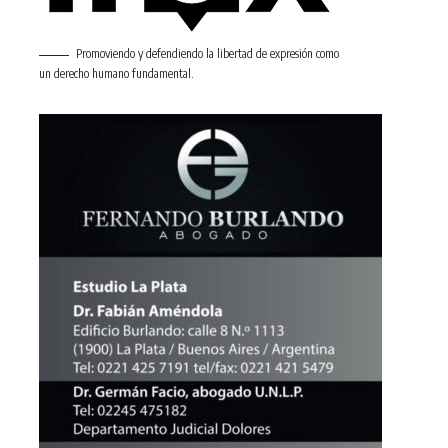
Promoviendo y defendiendo la libertad de expresión como
un derecho humano fundamental.