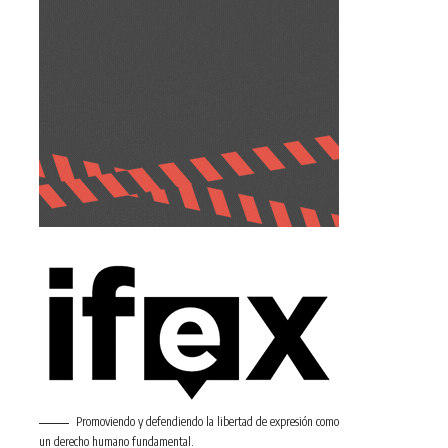
Promoviendo y defendiendo la libertad de expresión como
un derecho humano fundamental.