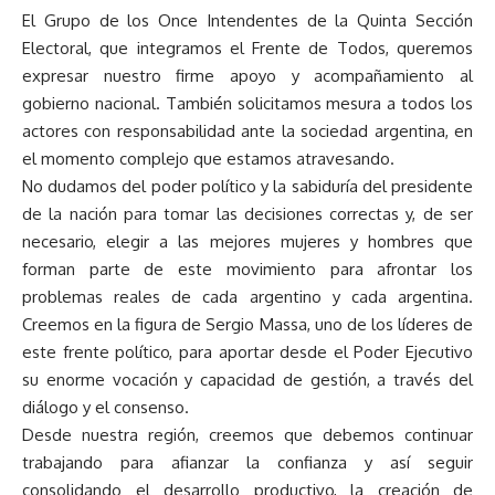
El Grupo de los Once Intendentes de la Quinta Sección
Electoral, que integramos el Frente de Todos, queremos
expresar nuestro firme apoyo y acompañamiento al
gobierno nacional. También solicitamos mesura a todos los
actores con responsabilidad ante la sociedad argentina, en
el momento complejo que estamos atravesando.
No dudamos del poder político y la sabiduría del presidente
de la nación para tomar las decisiones correctas y, de ser
necesario, elegir a las mejores mujeres y hombres que
forman parte de este movimiento para afrontar los
problemas reales de cada argentino y cada argentina.
Creemos en la figura de Sergio Massa, uno de los líderes de
este frente político, para aportar desde el Poder Ejecutivo
su enorme vocación y capacidad de gestión, a través del
diálogo y el consenso.
Desde nuestra región, creemos que debemos continuar
trabajando para afianzar la confianza y así seguir
consolidando el desarrollo productivo, la creación de