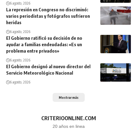
6 agosto, 2026
La represión en Congreso no discriminó:
varios periodistas y fotógrafos sufrieron
heridas
6 agosto, 2026
El Gobierno ratificó su decisión de no
ayudar a familias endeudadas: «Es un
problema entre privados»
6 agosto, 2026
El Gobierno designó al nuevo director del
Servicio Meteorológico Nacional
6 agosto, 2026
Mostrar más
CRITERIOONLINE.COM
20 años en linea