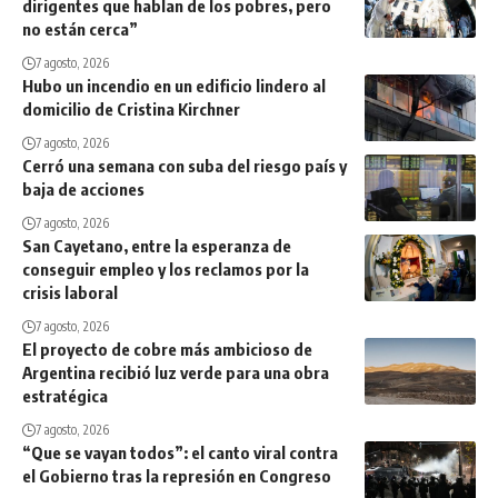
dirigentes que hablan de los pobres, pero
no están cerca”
7 agosto, 2026
Hubo un incendio en un edificio lindero al
domicilio de Cristina Kirchner
7 agosto, 2026
Cerró una semana con suba del riesgo país y
baja de acciones
7 agosto, 2026
San Cayetano, entre la esperanza de
conseguir empleo y los reclamos por la
crisis laboral
7 agosto, 2026
El proyecto de cobre más ambicioso de
Argentina recibió luz verde para una obra
estratégica
7 agosto, 2026
“Que se vayan todos”: el canto viral contra
el Gobierno tras la represión en Congreso