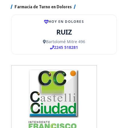
Farmacia de Turno en Dolores