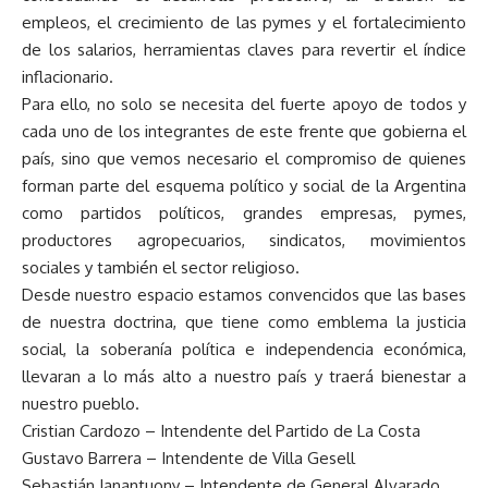
empleos, el crecimiento de las pymes y el fortalecimiento
de los salarios, herramientas claves para revertir el índice
inflacionario.
Para ello, no solo se necesita del fuerte apoyo de todos y
cada uno de los integrantes de este frente que gobierna el
país, sino que vemos necesario el compromiso de quienes
forman parte del esquema político y social de la Argentina
como partidos políticos, grandes empresas, pymes,
productores agropecuarios, sindicatos, movimientos
sociales y también el sector religioso.
Desde nuestro espacio estamos convencidos que las bases
de nuestra doctrina, que tiene como emblema la justicia
social, la soberanía política e independencia económica,
llevaran a lo más alto a nuestro país y traerá bienestar a
nuestro pueblo.
Cristian Cardozo – Intendente del Partido de La Costa
Gustavo Barrera – Intendente de Villa Gesell
Sebastián Ianantuony – Intendente de General Alvarado