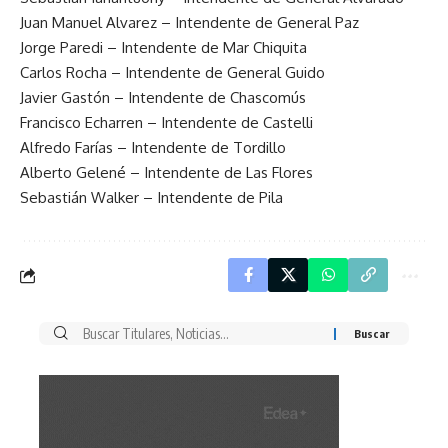
Juan Manuel Alvarez – Intendente de General Paz
Jorge Paredi – Intendente de Mar Chiquita
Carlos Rocha – Intendente de General Guido
Javier Gastón – Intendente de Chascomús
Francisco Echarren – Intendente de Castelli
Alfredo Farías – Intendente de Tordillo
Alberto Gelené – Intendente de Las Flores
Sebastián Walker – Intendente de Pila
Buscar
por: