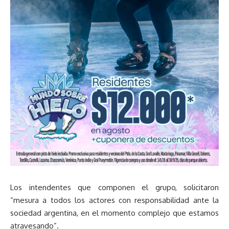
Los intendentes que componen el grupo, solicitaron
“mesura a todos los actores con responsabilidad ante la
sociedad argentina, en el momento complejo que estamos
atravesando”.