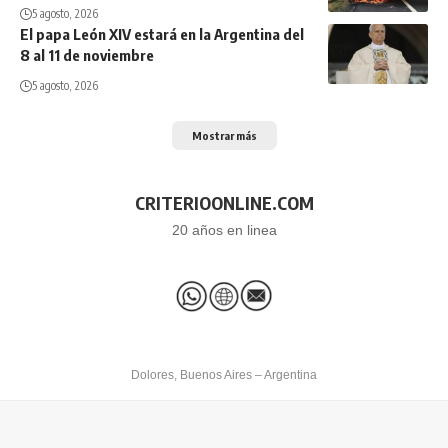
5 agosto, 2026
El papa León XIV estará en la Argentina del
8 al 11 de noviembre
5 agosto, 2026
Mostrar más
CRITERIOONLINE.COM
20 años en linea
Dolores, Buenos Aires – Argentina