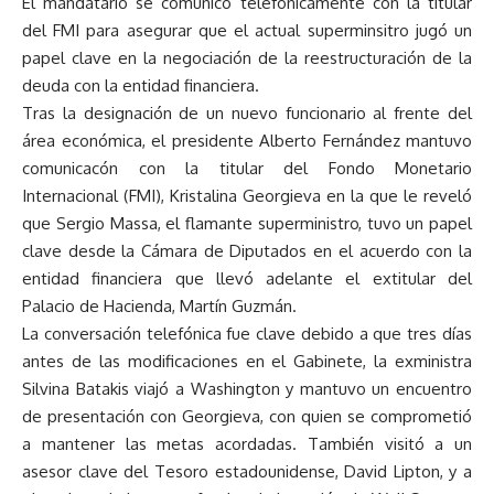
El mandatario se comunicó telefónicamente con la titular
del FMI para asegurar que el actual superminsitro jugó un
papel clave en la negociación de la reestructuración de la
deuda con la entidad financiera.
Tras la designación de un nuevo funcionario al frente del
área económica, el presidente Alberto Fernández mantuvo
comunicacón con la titular del Fondo Monetario
Internacional (FMI), Kristalina Georgieva en la que le reveló
que Sergio Massa, el flamante superministro, tuvo un papel
clave desde la Cámara de Diputados en el acuerdo con la
entidad financiera que llevó adelante el extitular del
Palacio de Hacienda, Martín Guzmán.
La conversación telefónica fue clave debido a que tres días
antes de las modificaciones en el Gabinete, la exministra
Silvina Batakis viajó a Washington y mantuvo un encuentro
de presentación con Georgieva, con quien se comprometió
a mantener las metas acordadas. También visitó a un
asesor clave del Tesoro estadounidense, David Lipton, y a