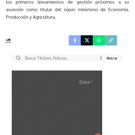
los primeros lineamientos de gestión próximos a su
asunción como titular del súper ministerio de Economía,
Producción y Agricultura.
Buscar
por: