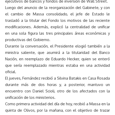
ejecutivos de bancos y fondos de inversión de Wall Street.
Luego del anuncio de la reorganización del Gabinete, y con
el cambio de Massa consolidado, el jefe de Estado le
trasladó a la titular del Fondo los motivos de las reciente
modificaciones. Además, explicó la centralidad de unificar
en una sola figura las tres principales áreas económicas y
productivas del Gobierno.
Durante la conversación, el Presidente elogió también a la
ministra saliente, que asumirá a la titularidad del Banco
Nación, en reemplazo de Eduardo Hecker, quien se enteró
que sería reemplazado mientras estaba en una actividad
oficial.
El jueves, Fernández recibió a Silvina Batakis en Casa Rosada
durante más de dos horas y, a posterior, mantuvo un
encuentro con Daniel Scioli, otro de los afectados con la
unificación de los ministerios.
Como primera actividad del día de hoy, recibió a Massa en la
quinta de Olivos, por la mañana, con el objetivo de trazar