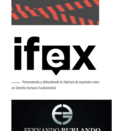
Promoviendo y defendiendo la libertad de expresión como
un derecho humano fundamental.