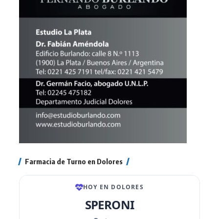
Farmacia de Turno en Dolores