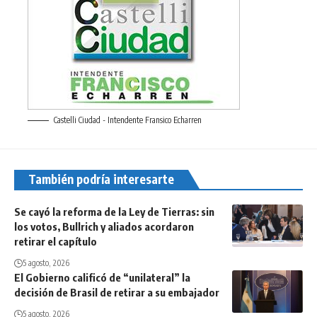
Castelli Ciudad - Intendente Fransico Echarren
También podría interesarte
Se cayó la reforma de la Ley de Tierras: sin
los votos, Bullrich y aliados acordaron
retirar el capítulo
5 agosto, 2026
El Gobierno calificó de “unilateral” la
decisión de Brasil de retirar a su embajador
5 agosto, 2026