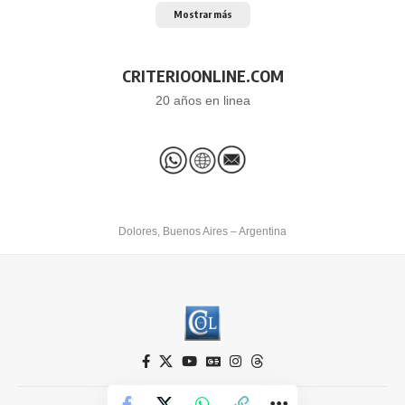
Mostrar más
CRITERIOONLINE.COM
20 años en linea
Dolores, Buenos Aires – Argentina