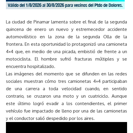
La ciudad de Pinamar lamenta sobre el final de la segunda
quincena de enero un nuevo y estremecedor accidente
automovilístico en la zona de la segunda Olla de la
frontera. En esta oportunidad lo protagonizó una camioneta
4×4 que, en medio de una picada, embistió de frente a un
motociclista. El hombre sufrió fracturas múltiples y se
encuentra hospitalizado.
Las imágenes del momento que se difunden en las redes
sociales muestran cómo tres camionetas 4×4 participaban
de una carrera a toda velocidad cuando, en sentido
contrario, se cruzaron una moto y un cuatriciclo. Aunque
este último logró evadir a los contendientes, el primer
vehículo fue impactado de lleno por una de las camionetas
y el conductor salió despedido por los aires.