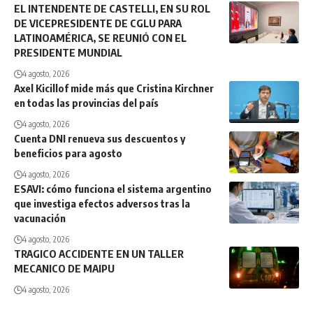
EL INTENDENTE DE CASTELLI, EN SU ROL
DE VICEPRESIDENTE DE CGLU PARA
LATINOAMÉRICA, SE REUNIÓ CON EL
PRESIDENTE MUNDIAL
4 agosto, 2026
Axel Kicillof mide más que Cristina Kirchner
en todas las provincias del país
4 agosto, 2026
Cuenta DNI renueva sus descuentos y
beneficios para agosto
4 agosto, 2026
ESAVI: cómo funciona el sistema argentino
que investiga efectos adversos tras la
vacunación
4 agosto, 2026
TRAGICO ACCIDENTE EN UN TALLER
MECANICO DE MAIPU
4 agosto, 2026