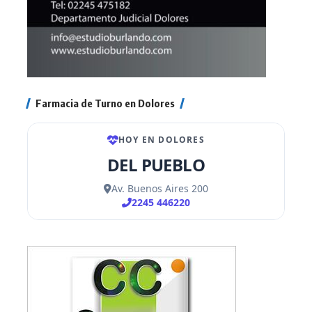
Farmacia de Turno en Dolores