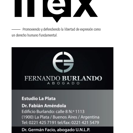
Promoviendo y defendiendo la libertad de expresión como
un derecho humano fundamental.