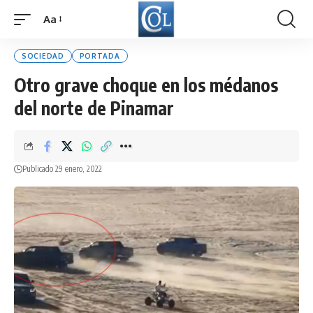
Aa
Font
Resizer
SOCIEDAD
PORTADA
Otro grave choque en los médanos
del norte de Pinamar
Publicado 29 enero, 2022