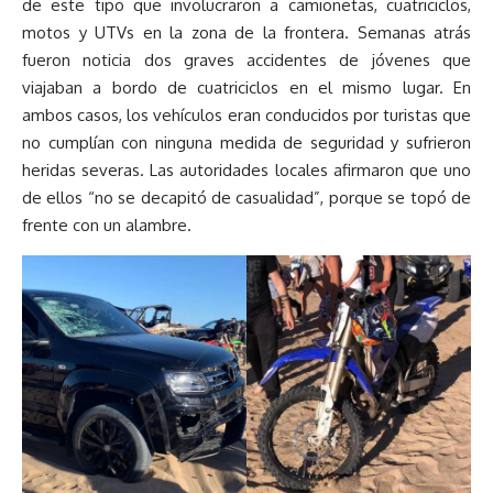
de este tipo que involucraron a camionetas, cuatriciclos,
motos y UTVs en la zona de la frontera. Semanas atrás
fueron noticia dos graves accidentes de jóvenes que
viajaban a bordo de cuatriciclos en el mismo lugar. En
ambos casos, los vehículos eran conducidos por turistas que
no cumplían con ninguna medida de seguridad y sufrieron
heridas severas. Las autoridades locales afirmaron que uno
de ellos “no se decapitó de casualidad”, porque se topó de
frente con un alambre.