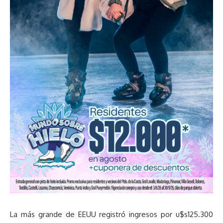
La más grande de EEUU registró ingresos por u$s125.300