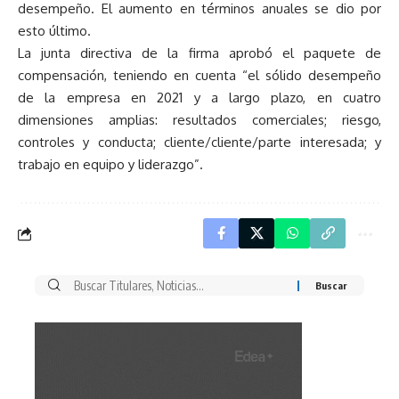
desempeño. El aumento en términos anuales se dio por
esto último.
La junta directiva de la firma aprobó el paquete de
compensación, teniendo en cuenta “el sólido desempeño
de la empresa en 2021 y a largo plazo, en cuatro
dimensiones amplias: resultados comerciales; riesgo,
controles y conducta; cliente/cliente/parte interesada; y
trabajo en equipo y liderazgo”.
Buscar
por: