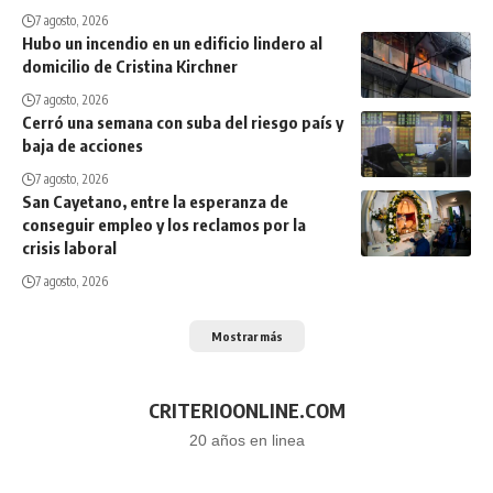
7 agosto, 2026
Hubo un incendio en un edificio lindero al
domicilio de Cristina Kirchner
7 agosto, 2026
Cerró una semana con suba del riesgo país y
baja de acciones
7 agosto, 2026
San Cayetano, entre la esperanza de
conseguir empleo y los reclamos por la
crisis laboral
7 agosto, 2026
Mostrar más
CRITERIOONLINE.COM
20 años en linea