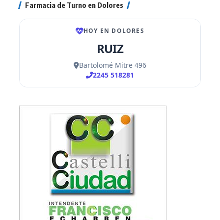
Farmacia de Turno en Dolores