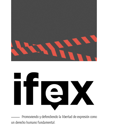
Promoviendo y defendiendo la libertad de expresión como
un derecho humano fundamental.