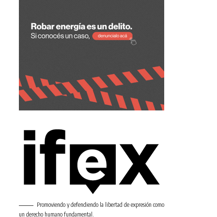
Promoviendo y defendiendo la libertad de expresión como
un derecho humano fundamental.