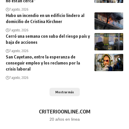
no están cerca”
7 agosto, 2026
Hubo un incendio en un edificio lindero al
domicilio de Cristina Kirchner
7 agosto, 2026
Cerró una semana con suba del riesgo país y
baja de acciones
7 agosto, 2026
San Cayetano, entre la esperanza de
conseguir empleo y los reclamos por la
crisis laboral
7 agosto, 2026
Mostrar más
CRITERIOONLINE.COM
20 años en linea