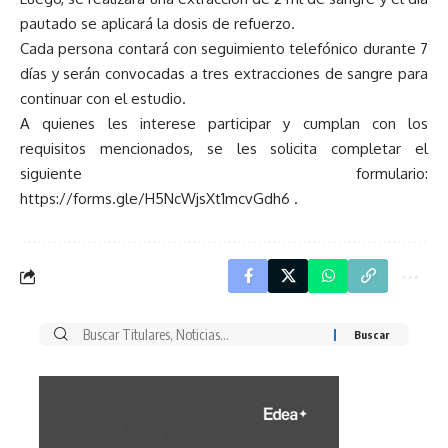
pautado se aplicará la dosis de refuerzo.
Cada persona contará con seguimiento telefónico durante 7
días y serán convocadas a tres extracciones de sangre para
continuar con el estudio.
A quienes les interese participar y cumplan con los
requisitos mencionados, se les solicita completar el
siguiente formulario:
https://forms.gle/H5NcWjsXt1mcvGdh6 .
Buscar
por: