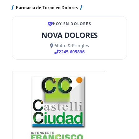
Farmacia de Turno en Dolores