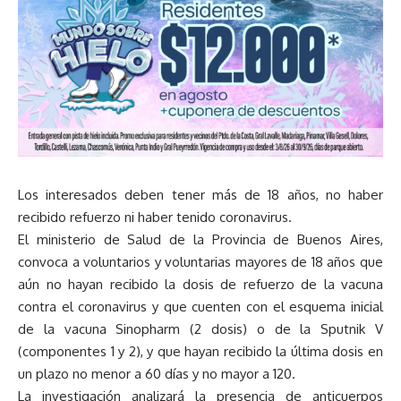
Los interesados deben tener más de 18 años, no haber
recibido refuerzo ni haber tenido coronavirus.
El ministerio de Salud de la Provincia de Buenos Aires,
convoca a voluntarios y voluntarias mayores de 18 años que
aún no hayan recibido la dosis de refuerzo de la vacuna
contra el coronavirus y que cuenten con el esquema inicial
de la vacuna Sinopharm (2 dosis) o de la Sputnik V
(componentes 1 y 2), y que hayan recibido la última dosis en
un plazo no menor a 60 días y no mayor a 120.
La investigación analizará la presencia de anticuerpos