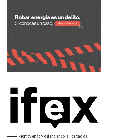
Promoviendo y defendiendo la libertad de