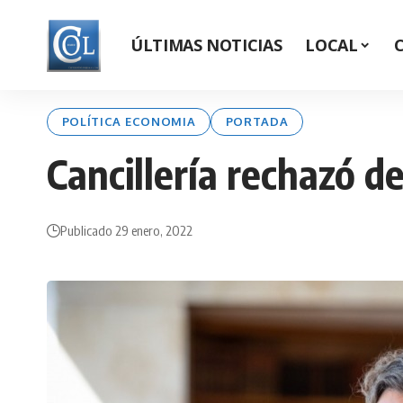
ÚLTIMAS NOTICIAS
LOCAL
POLÍTICA ECONOMIA
PORTADA
Cancillería rechazó de
Publicado 29 enero, 2022