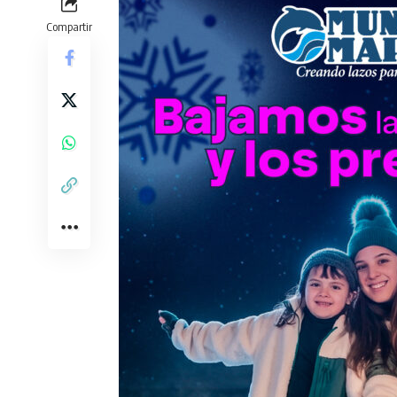
Compartir