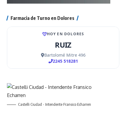
Farmacia de Turno en Dolores
Castelli Ciudad - Intendente Fransico Echarren