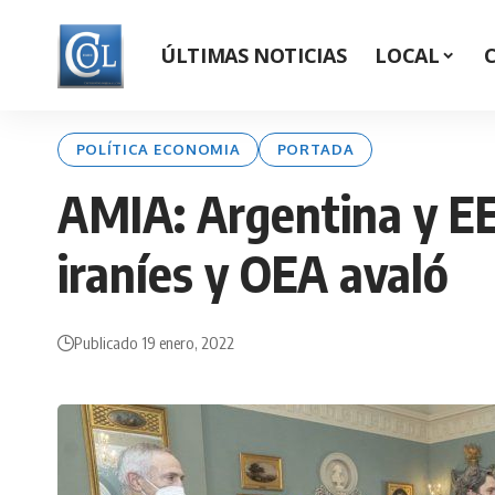
ÚLTIMAS NOTICIAS
LOCAL
POLÍTICA ECONOMIA
PORTADA
AMIA: Argentina y EEU
iraníes y OEA avaló
Publicado 19 enero, 2022