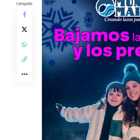
Compartir