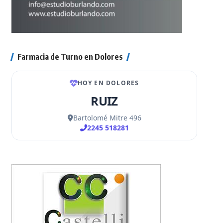
Farmacia de Turno en Dolores