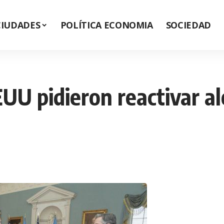
CIUDADES
POLÍTICA ECONOMIA
SOCIEDAD
U pidieron reactivar al