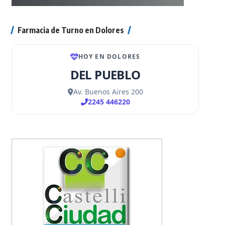
Farmacia de Turno en Dolores