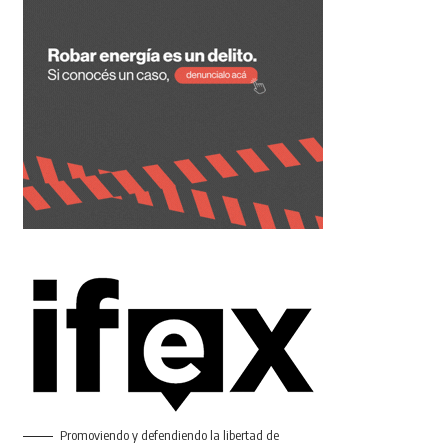
Promoviendo y defendiendo la libertad de