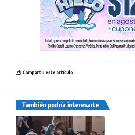
Compartir este artículo
También podría interesarte