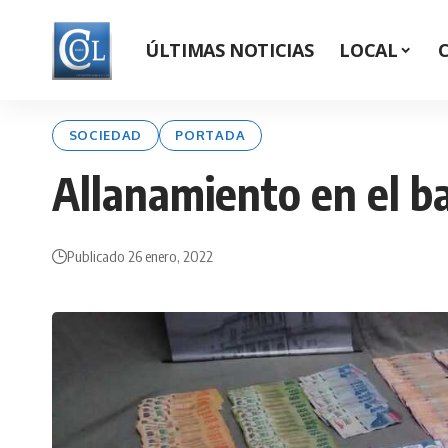
ÚLTIMAS NOTICIAS
LOCAL
SOCIEDAD
PORTADA
Allanamiento en el ba
Publicado 26 enero, 2022