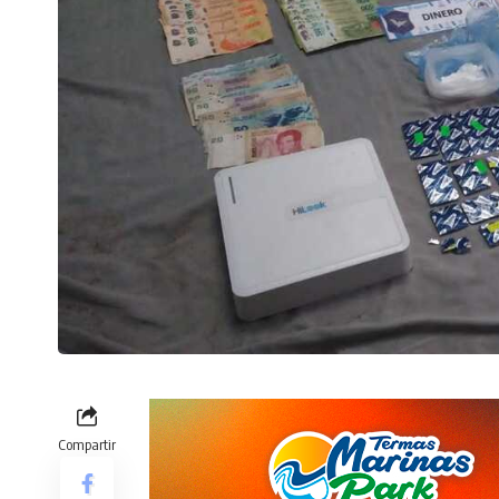
Compartir