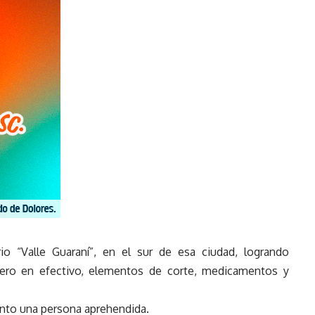
rio “Valle Guaraní”, en el sur de esa ciudad, logrando
nero en efectivo, elementos de corte, medicamentos y
nto una persona aprehendida.