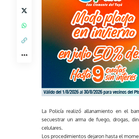
La Policía realizó allanamiento en el bar
secuestrar un arma de fuego, drogas, di
celulares.
Los procedimientos dejaron hasta el mome