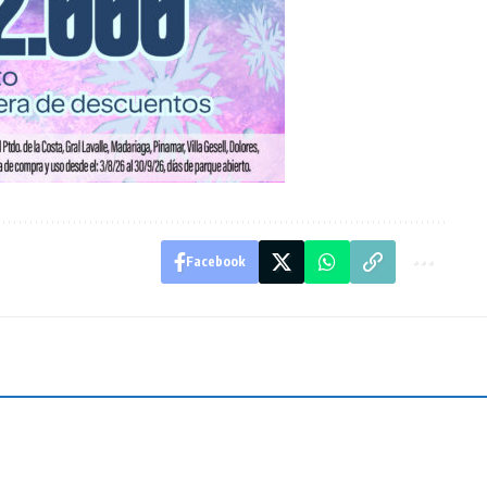
Facebook