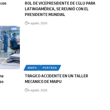
 con
ROL DE VICEPRESIDENTE DE CGLU PARA
LATINOAMÉRICA, SE REUNIÓ CON EL
PRESIDENTE MUNDIAL
4 agosto, 2026
MAIPU
PORTADA
ma
TRAGICO ACCIDENTE EN UN TALLER
tos
MECANICO DE MAIPU
4 agosto, 2026