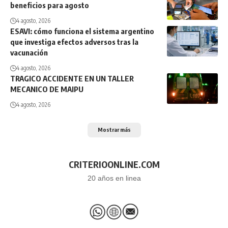
beneficios para agosto
4 agosto, 2026
ESAVI: cómo funciona el sistema argentino
que investiga efectos adversos tras la
vacunación
4 agosto, 2026
TRAGICO ACCIDENTE EN UN TALLER
MECANICO DE MAIPU
4 agosto, 2026
Mostrar más
CRITERIOONLINE.COM
20 años en linea