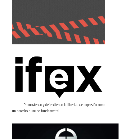
Promoviendo y defendiendo la libertad de expresión como
un derecho humano fundamental.