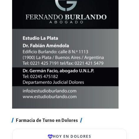
Farmacia de Turno en Dolores