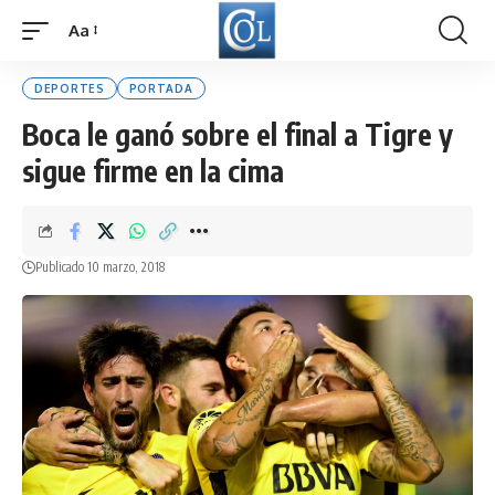
Aa
Font
Resizer
DEPORTES
PORTADA
Boca le ganó sobre el final a Tigre y
sigue firme en la cima
Publicado 10 marzo, 2018