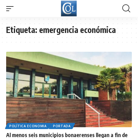
Etiqueta:
emergencia económica
POLÍTICA ECONOMIA
PORTADA
Al menos seis municipios bonaerenses llegan a fin de