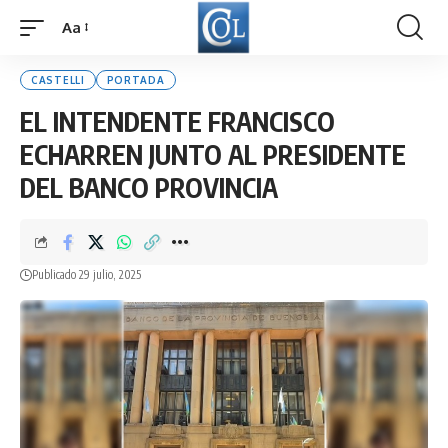
Aa
Font
Resizer
CASTELLI
PORTADA
EL INTENDENTE FRANCISCO
ECHARREN JUNTO AL PRESIDENTE
DEL BANCO PROVINCIA
Publicado 29 julio, 2025