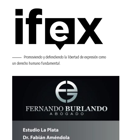
Promoviendo y defendiendo la libertad de expresión como
un derecho humano fundamental.