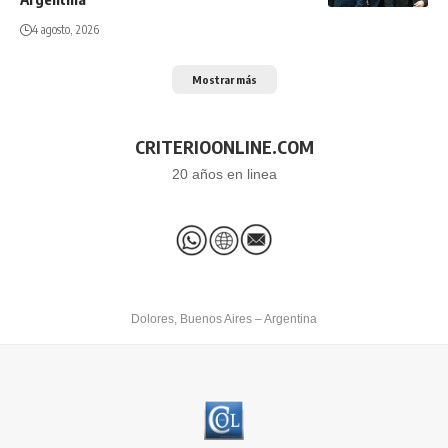
4 agosto, 2026
Mostrar más
CRITERIOONLINE.COM
20 años en linea
Dolores, Buenos Aires – Argentina