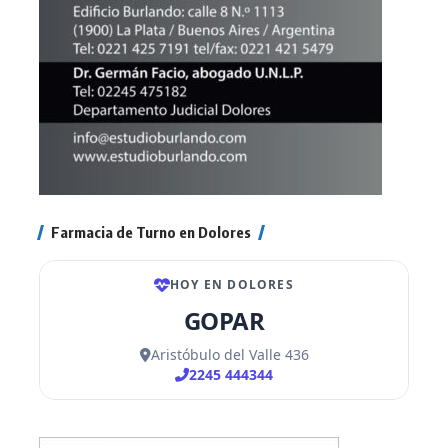
Farmacia de Turno en Dolores