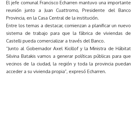
El jefe comunal Francisco Echarren mantuvo una importante
reunión junto a Juan Cuattromo, Presidente del Banco
Provincia, en la Casa Central de la institución.
Entre los temas a destacar, comienzan a planificar un nuevo
sistema de trabajo para que la fábrica de viviendas de
Castelli pueda comercializar a través del Banco.
“Junto al Gobernador Axel Kicillof y la Ministra de Hábitat
Silvina Batakis vamos a generar políticas públicas para que
vecinos de la ciudad, la región y toda la provincia puedan
acceder a su vivienda propia”, expresó Echarren.