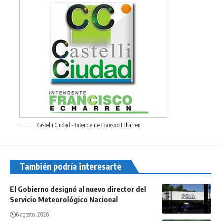
Castelli Ciudad - Intendente Fransico Echarren
También podría interesarte
El Gobierno designó al nuevo director del
Servicio Meteorológico Nacional
6 agosto, 2026