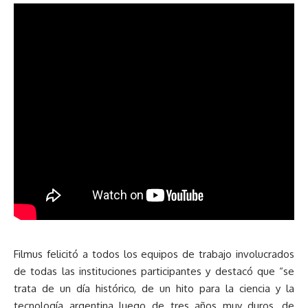
Filmus felicitó a todos los equipos de trabajo involucrados
de todas las instituciones participantes y destacó que “se
trata de un día histórico, de un hito para la ciencia y la
tecnología argentina luego de tres años muy duros, de