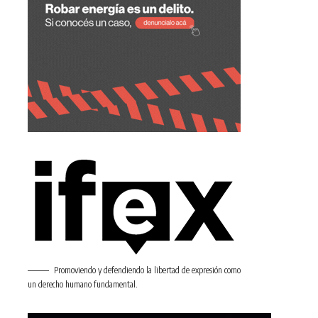
Promoviendo y defendiendo la libertad de expresión como
un derecho humano fundamental.