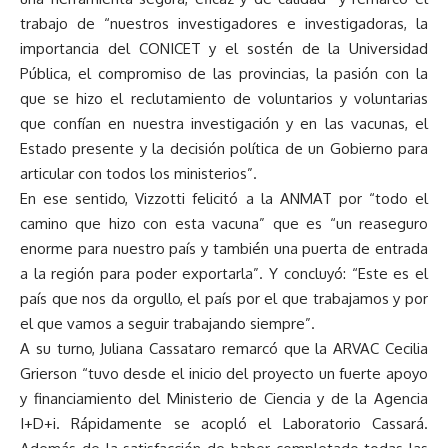
trabajo de “nuestros investigadores e investigadoras, la
importancia del CONICET y el sostén de la Universidad
Pública, el compromiso de las provincias, la pasión con la
que se hizo el reclutamiento de voluntarios y voluntarias
que confían en nuestra investigación y en las vacunas, el
Estado presente y la decisión política de un Gobierno para
articular con todos los ministerios”.
En ese sentido, Vizzotti felicitó a la ANMAT por “todo el
camino que hizo con esta vacuna” que es “un reaseguro
enorme para nuestro país y también una puerta de entrada
a la región para poder exportarla”. Y concluyó: “Este es el
país que nos da orgullo, el país por el que trabajamos y por
el que vamos a seguir trabajando siempre”.
A su turno, Juliana Cassataro remarcó que la ARVAC Cecilia
Grierson “tuvo desde el inicio del proyecto un fuerte apoyo
y financiamiento del Ministerio de Ciencia y de la Agencia
I+D+i. Rápidamente se acopló el Laboratorio Cassará.