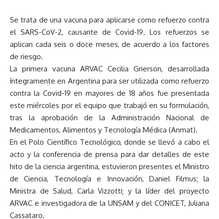
Se trata de una vacuna para aplicarse como refuerzo contra
el SARS-CoV-2, causante de Covid-19. Los refuerzos se
aplican cada seis o doce meses, de acuerdo a los factores
de riesgo.
La primera vacuna ARVAC Cecilia Grierson, desarrollada
íntegramente en Argentina para ser utilizada como refuerzo
contra la Covid-19 en mayores de 18 años fue presentada
este miércoles por el equipo que trabajó en su formulación,
tras la aprobación de la Administración Nacional de
Medicamentos, Alimentos y Tecnología Médica (Anmat).
En el Polo Científico Tecnológico, donde se llevó a cabo el
acto y la conferencia de prensa para dar detalles de este
hito de la ciencia argentina, estuvieron presentes el Ministro
de Ciencia, Tecnología e Innovación, Daniel Filmus; la
Ministra de Salud, Carla Vizzotti; y la líder del proyecto
ARVAC e investigadora de la UNSAM y del CONICET, Juliana
Cassataro.