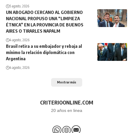
5 agosto, 2026
UN ABOGADO CERCANO AL GOBIERNO
NACIONAL PROPUSO UNA “LIMPIEZA
ÉTNICA” EN LA PROVINCIA DE BUENOS
AIRES O TIRARLES NAPALM
4 agosto, 2026
Brasil retira a su embajador y rebaja al
mínimo la relación diplomática con
Argentina
4 agosto, 2026
Mostrar más
CRITERIOONLINE.COM
20 años en linea