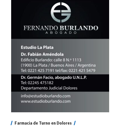
Farmacia de Turno en Dolores