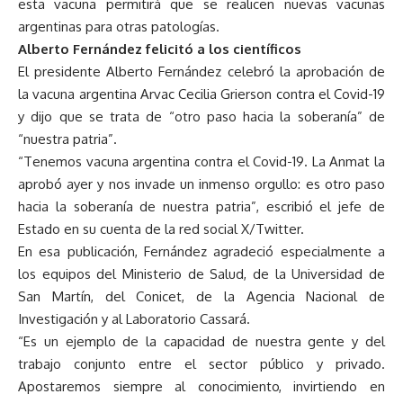
esta vacuna permitirá que se realicen nuevas vacunas
argentinas para otras patologías.
Alberto Fernández felicitó a los científicos
El presidente Alberto Fernández celebró la aprobación de
la vacuna argentina Arvac Cecilia Grierson contra el Covid-19
y dijo que se trata de “otro paso hacia la soberanía” de
“nuestra patria”.
“Tenemos vacuna argentina contra el Covid-19. La Anmat la
aprobó ayer y nos invade un inmenso orgullo: es otro paso
hacia la soberanía de nuestra patria”, escribió el jefe de
Estado en su cuenta de la red social X/Twitter.
En esa publicación, Fernández agradeció especialmente a
los equipos del Ministerio de Salud, de la Universidad de
San Martín, del Conicet, de la Agencia Nacional de
Investigación y al Laboratorio Cassará.
“Es un ejemplo de la capacidad de nuestra gente y del
trabajo conjunto entre el sector público y privado.
Apostaremos siempre al conocimiento, invirtiendo en