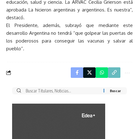
educación, salud y ciencia. La ARVAC Cecilia Grierson está
aprobada La hicieron argentinas y argentinos. Es nuestra”,
destacó.
El Presidente, además, subrayó que mediante este
desarrollo Argentina no tendrá “que golpear las puertas de
los poderosos para conseguir las vacunas y salvar al
pueblo”.
Buscar
por: