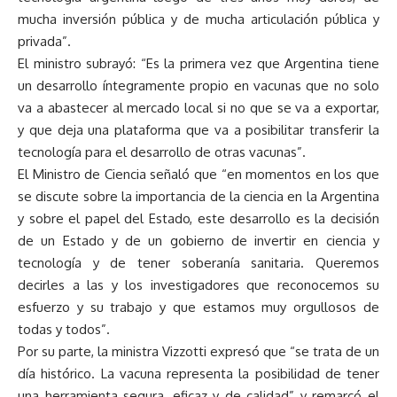
mucha inversión pública y de mucha articulación pública y
privada”.
El ministro subrayó: “Es la primera vez que Argentina tiene
un desarrollo íntegramente propio en vacunas que no solo
va a abastecer al mercado local si no que se va a exportar,
y que deja una plataforma que va a posibilitar transferir la
tecnología para el desarrollo de otras vacunas”.
El Ministro de Ciencia señaló que “en momentos en los que
se discute sobre la importancia de la ciencia en la Argentina
y sobre el papel del Estado, este desarrollo es la decisión
de un Estado y de un gobierno de invertir en ciencia y
tecnología y de tener soberanía sanitaria. Queremos
decirles a las y los investigadores que reconocemos su
esfuerzo y su trabajo y que estamos muy orgullosos de
todas y todos”.
Por su parte, la ministra Vizzotti expresó que “se trata de un
día histórico. La vacuna representa la posibilidad de tener
una herramienta segura, eficaz y de calidad” y remarcó el