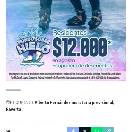
ETIQUETADO:
Alberto Fernández
moratoria previsional
Raverta