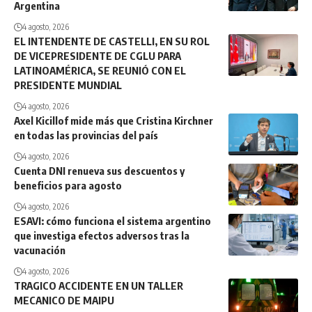
Argentina
4 agosto, 2026
EL INTENDENTE DE CASTELLI, EN SU ROL
DE VICEPRESIDENTE DE CGLU PARA
LATINOAMÉRICA, SE REUNIÓ CON EL
PRESIDENTE MUNDIAL
4 agosto, 2026
Axel Kicillof mide más que Cristina Kirchner
en todas las provincias del país
4 agosto, 2026
Cuenta DNI renueva sus descuentos y
beneficios para agosto
4 agosto, 2026
ESAVI: cómo funciona el sistema argentino
que investiga efectos adversos tras la
vacunación
4 agosto, 2026
TRAGICO ACCIDENTE EN UN TALLER
MECANICO DE MAIPU