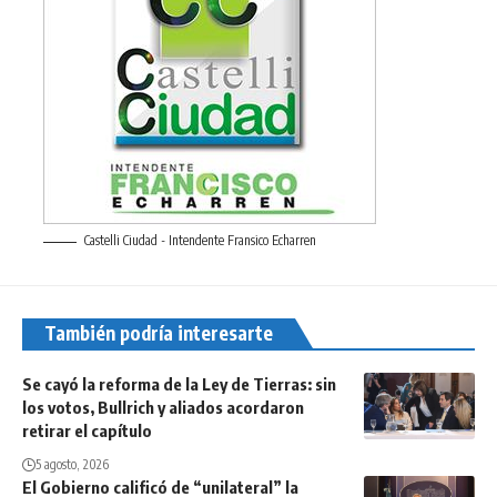
Castelli Ciudad - Intendente Fransico Echarren
También podría interesarte
Se cayó la reforma de la Ley de Tierras: sin
los votos, Bullrich y aliados acordaron
retirar el capítulo
5 agosto, 2026
El Gobierno calificó de “unilateral” la