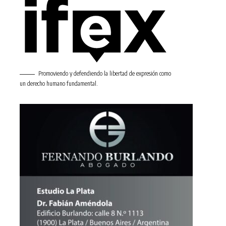
Promoviendo y defendiendo la libertad de expresión como
un derecho humano fundamental.