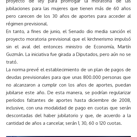
proyecto de ley para prorrogar la moratoria de las
jubilaciones para las mujeres que tienen más de 60 años
pero carecen de los 30 años de aportes para acceder al
régimen previsional.
En tanto, a fines de junio, el Senado dio media sanción el
proyecto moratoria previsional que el kirchnerismo impulsó
sin el aval del entonces ministro de Economía, Martín
Guzmán. La iniciativa fue girada a Diputados, pero aún no se
trató.
La norma prevé el establecimiento de un plan de pagos de
deudas previsionales para que unas 800.000 personas que
no alcanzaron a cumplir con los años de aportes, puedan
jubilarse este año. De esta manera, se podrían regularizar
períodos faltantes de aportes hasta diciembre de 2008,
inclusive, con una modalidad de pago en cuotas que serán
descontadas del haber jubilatorio y que, de acuerdo a la
cantidad de años a cancelar, serán 1, 30, 60 o 120 cuotas.