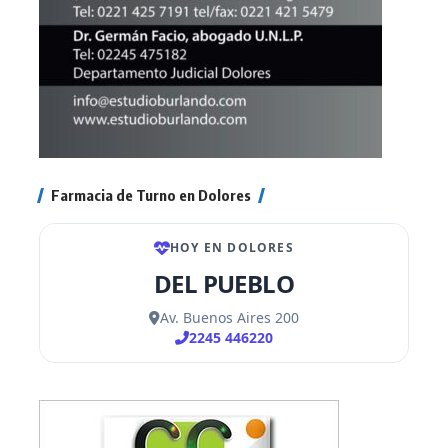
Farmacia de Turno en Dolores