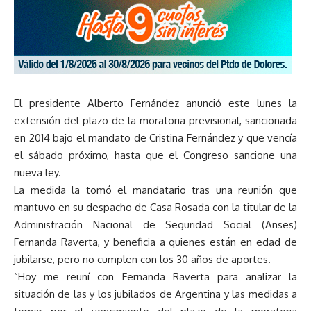
El presidente Alberto Fernández anunció este lunes la
extensión del plazo de la moratoria previsional, sancionada
en 2014 bajo el mandato de Cristina Fernández y que vencía
el sábado próximo, hasta que el Congreso sancione una
nueva ley.
La medida la tomó el mandatario tras una reunión que
mantuvo en su despacho de Casa Rosada con la titular de la
Administración Nacional de Seguridad Social (Anses)
Fernanda Raverta, y beneficia a quienes están en edad de
jubilarse, pero no cumplen con los 30 años de aportes.
“Hoy me reuní con Fernanda Raverta para analizar la
situación de las y los jubilados de Argentina y las medidas a