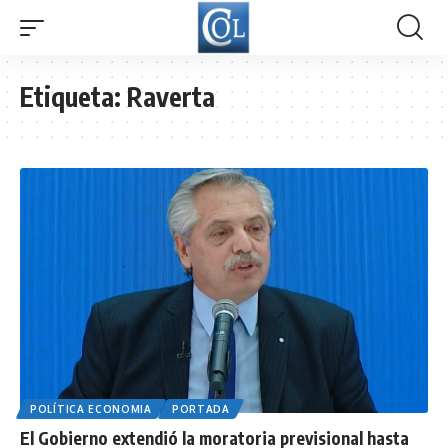
Etiqueta:
Raverta
POLÍTICA ECONOMIA
PORTADA
El Gobierno extendió la moratoria previsional hasta