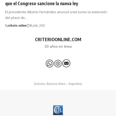
que el Congreso sancione la nueva ley
El presidente Alberto Fernández anunció este lunes la extensión
del plazo de…
By
criterio online
18 julio, 2022
CRITERIOONLINE.COM
20 años en linea
Dolores, Buenos Aires – Argentina