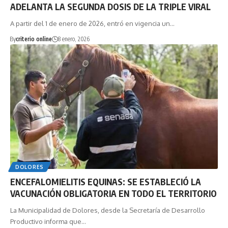
ADELANTA LA SEGUNDA DOSIS DE LA TRIPLE VIRAL
A partir del 1 de enero de 2026, entró en vigencia un…
By
criterio online
8 enero, 2026
DOLORES
ENCEFALOMIELITIS EQUINAS: SE ESTABLECIÓ LA
VACUNACIÓN OBLIGATORIA EN TODO EL TERRITORIO
La Municipalidad de Dolores, desde la Secretaría de Desarrollo
Productivo informa que…