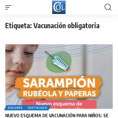
Etiqueta:
Vacunación obligatoria
DOLORES
DESTACADO
NUEVO ESQUEMA DE VACUNACIÓN PARA NIÑOS: SE