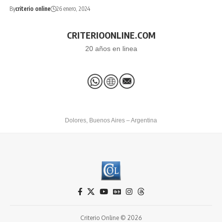
By
criterio online
26 enero, 2024
CRITERIOONLINE.COM
20 años en linea
Dolores, Buenos Aires – Argentina
Criterio Online © 2026