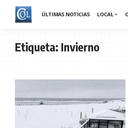
ÚLTIMAS NOTICIAS
LOCAL
Etiqueta:
Invierno