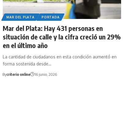
MAR DEL PLATA
PORTADA
Mar del Plata: Hay 431 personas en
situación de calle y la cifra creció un 29%
en el último año
La cantidad de ciudadanos en esta condición aumentó en
forma sostenida desde…
By
criterio online
16 junio, 2026