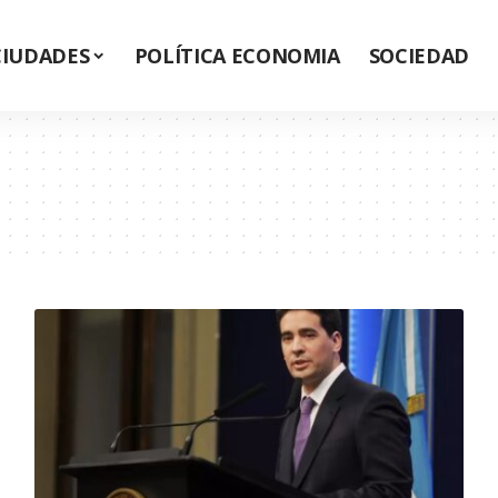
CIUDADES
POLÍTICA ECONOMIA
SOCIEDAD