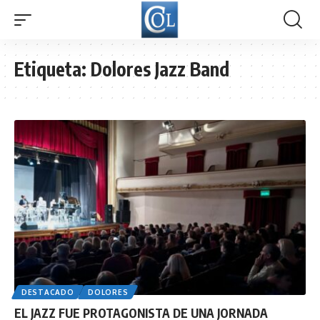
Etiqueta:
Dolores Jazz Band
DESTACADO
DOLORES
EL JAZZ FUE PROTAGONISTA DE UNA JORNADA