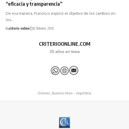
“eficacia y transparencia”
De esa manera, Francisco explicó el objetivo de los cambios en
los…
By
criterio online
12 febrero, 2015
CRITERIOONLINE.COM
20 años en linea
Dolores, Buenos Aires – Argentina