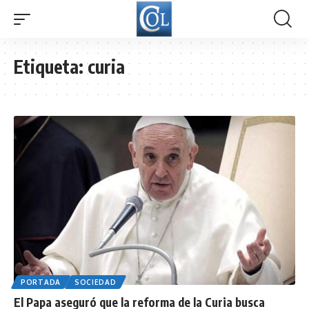
Etiqueta:
curia
PORTADA
SOCIEDAD
El Papa aseguró que la reforma de la Curia busca