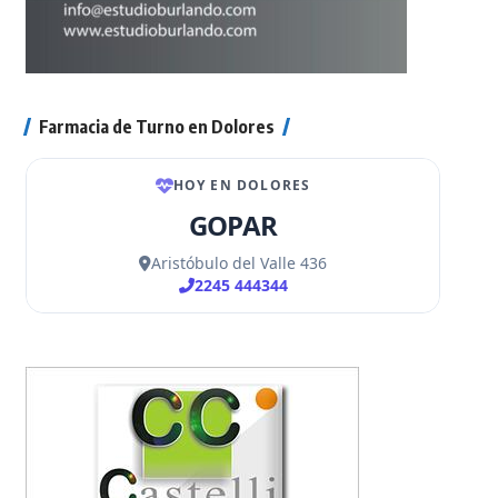
Farmacia de Turno en Dolores