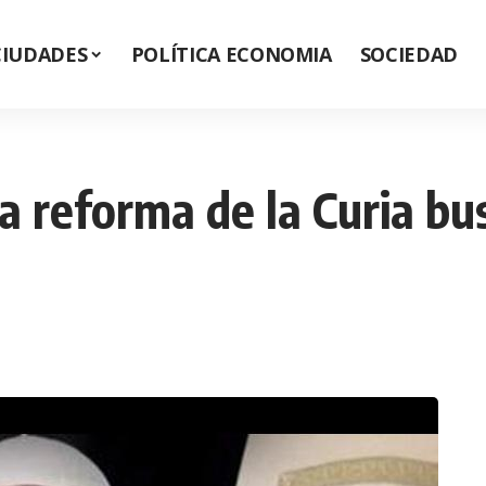
CIUDADES
POLÍTICA ECONOMIA
SOCIEDAD
a reforma de la Curia bus