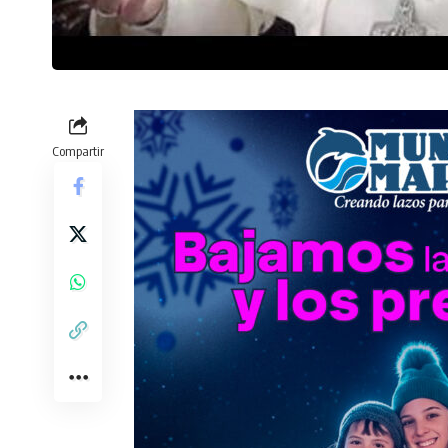
Compartir