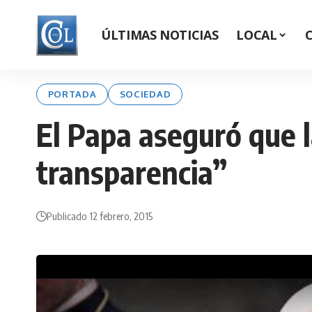
ÚLTIMAS NOTICIAS
LOCAL
PORTADA
SOCIEDAD
El Papa aseguró que l
transparencia”
Publicado 12 febrero, 2015