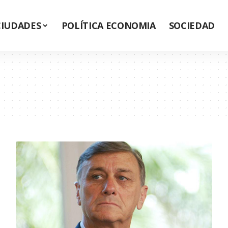
CIUDADES
POLÍTICA ECONOMIA
SOCIEDAD