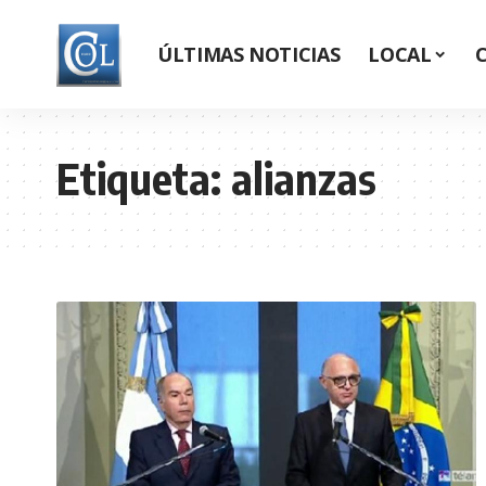
ÚLTIMAS NOTICIAS
LOCAL
Etiqueta:
alianzas