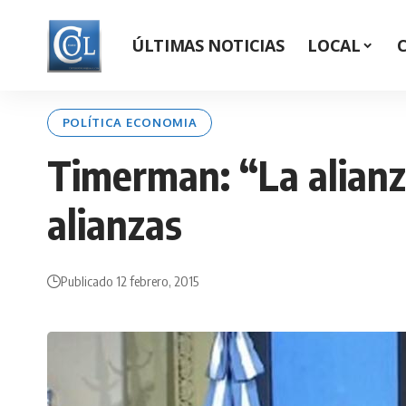
ÚLTIMAS NOTICIAS
LOCAL
POLÍTICA ECONOMIA
Timerman: “La alianza
alianzas
Publicado 12 febrero, 2015