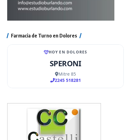
Farmacia de Turno en Dolores