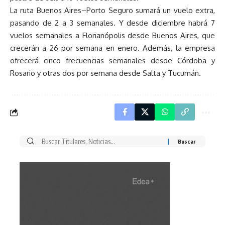
La ruta Buenos Aires–Porto Seguro sumará un vuelo extra,
pasando de 2 a 3 semanales. Y desde diciembre habrá 7
vuelos semanales a Florianópolis desde Buenos Aires, que
crecerán a 26 por semana en enero. Además, la empresa
ofrecerá cinco frecuencias semanales desde Córdoba y
Rosario y otras dos por semana desde Salta y Tucumán.
Buscar
por: