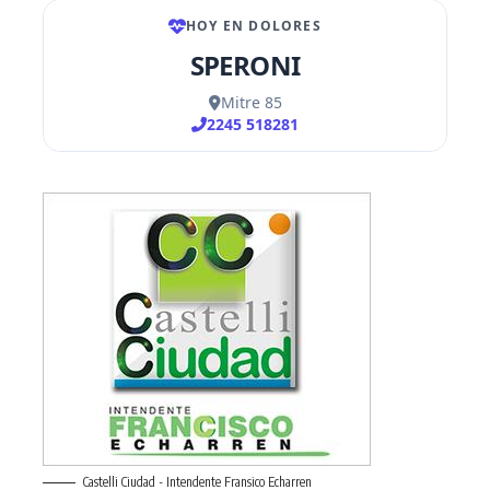
Castelli Ciudad - Intendente Fransico Echarren