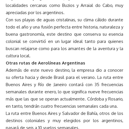
localidades cercanas como Buzios y Arraial do Cabo, muy
apreciadas por los argentinos.
Con sus playas de aguas cristalinas, su clima cálido durante
todo el año y una fusión perfecta entre historia, naturaleza y
buena gastronomía, este destino que conserva su esencia
colonial se convirtió en un lugar ideal tanto para quienes
buscan relajarse como para los amantes de la aventura y la
cultura local.
Otras rutas de Aerolíneas Argentinas
Además de este nuevo destino, la empresa dio a conocer
su oferta hacia y desde Brasil para el verano. La ruta entre
Buenos Aires y Río de Janeiro contará con 35 frecuencias
semanales durante enero, lo que significa nueve frecuencias
más que las que se operan actualmente. Córdoba y Rosario,
en tanto, tendrán cuatro frecuencias semanales cada una.
La ruta entre Buenos Aires y Salvador de Bahía, otros de los
destinos coloniales y muy elegidos por los argentinos,
pasará de seis a 10 vuelos semanales.