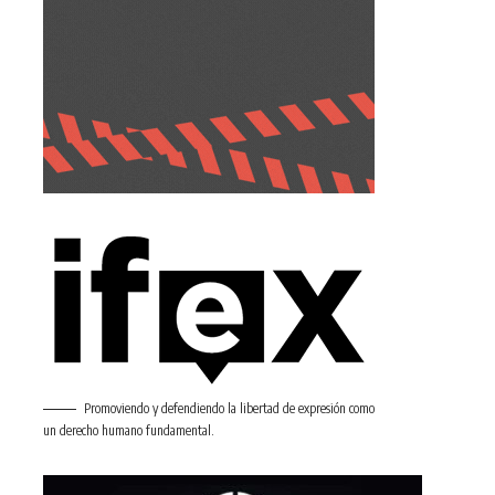
Promoviendo y defendiendo la libertad de expresión como
un derecho humano fundamental.