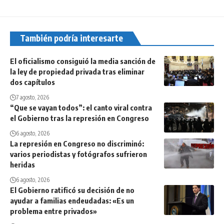
También podría interesarte
El oficialismo consiguió la media sanción de
la ley de propiedad privada tras eliminar
dos capítulos
7 agosto, 2026
“Que se vayan todos”: el canto viral contra
el Gobierno tras la represión en Congreso
6 agosto, 2026
La represión en Congreso no discriminó:
varios periodistas y fotógrafos sufrieron
heridas
6 agosto, 2026
El Gobierno ratificó su decisión de no
ayudar a familias endeudadas: «Es un
problema entre privados»