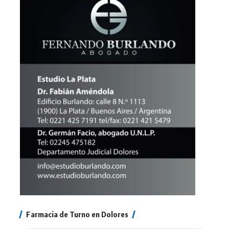
Farmacia de Turno en Dolores