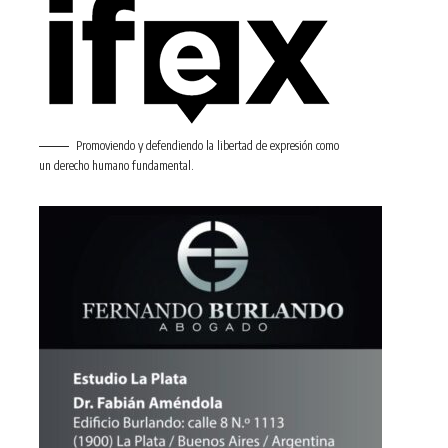
Promoviendo y defendiendo la libertad de expresión como
un derecho humano fundamental.