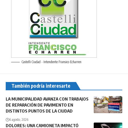
Castelli Ciudad - Intendente Fransico Echarren
También podría interesarte
LA MUNICIPALIDAD AVANZA CON TRABAJOS
DE REPARACIÓN DE PAVIMENTO EN
DISTINTOS PUNTOS DE LA CIUDAD
6 agosto, 2026
DOLORES: UNA CAMIONETA IMPACTÓ