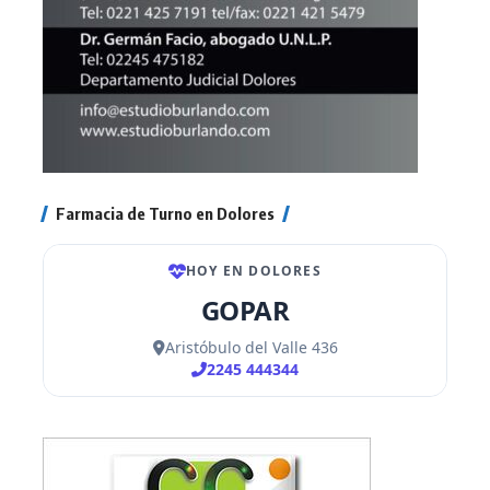
Farmacia de Turno en Dolores