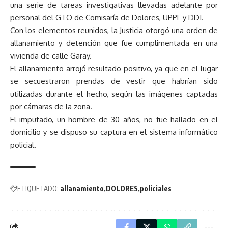
una serie de tareas investigativas llevadas adelante por
personal del GTO de Comisaría de Dolores, UPPL y DDI.
Con los elementos reunidos, la Justicia otorgó una orden de
allanamiento y detención que fue cumplimentada en una
vivienda de calle Garay.
El allanamiento arrojó resultado positivo, ya que en el lugar
se secuestraron prendas de vestir que habrían sido
utilizadas durante el hecho, según las imágenes captadas
por cámaras de la zona.
El imputado, un hombre de 30 años, no fue hallado en el
domicilio y se dispuso su captura en el sistema informático
policial.
ETIQUETADO:
allanamiento
DOLORES
policiales