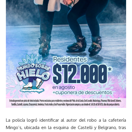
La policía logró identificar al autor del robo a la cafetería
Mingo’s, ubicada en la esquina de Castelli y Belgrano, tras