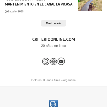
MANTENIMIENTO EN EL CANAL LA PICASA
3 agosto, 2026
Mostrar más
CRITERIOONLINE.COM
20 años en linea
Dolores, Buenos Aires – Argentina