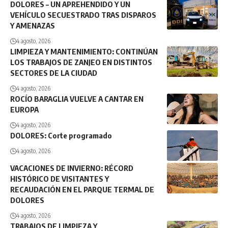
DOLORES – UN APREHENDIDO Y UN
VEHÍCULO SECUESTRADO TRAS DISPAROS
Y AMENAZAS
4 agosto, 2026
LIMPIEZA Y MANTENIMIENTO: CONTINÚAN
LOS TRABAJOS DE ZANJEO EN DISTINTOS
SECTORES DE LA CIUDAD
4 agosto, 2026
ROCÍO BARAGLIA VUELVE A CANTAR EN
EUROPA
4 agosto, 2026
DOLORES: Corte programado
4 agosto, 2026
VACACIONES DE INVIERNO: RÉCORD
HISTÓRICO DE VISITANTES Y
RECAUDACIÓN EN EL PARQUE TERMAL DE
DOLORES
4 agosto, 2026
TRABAJOS DE LIMPIEZA Y