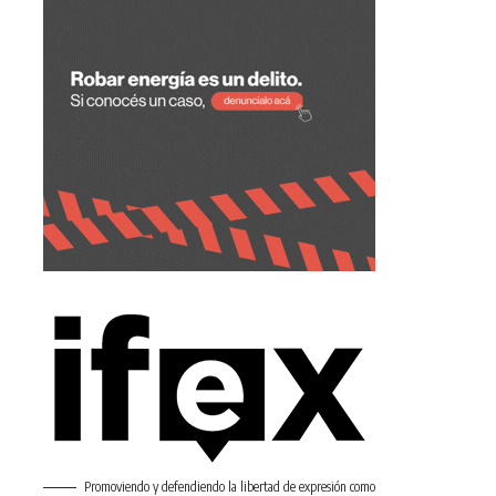
Promoviendo y defendiendo la libertad de expresión como