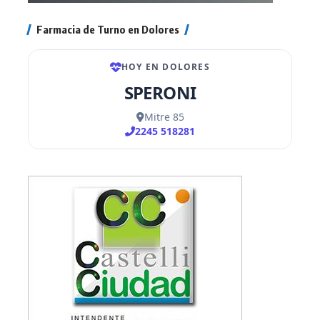
Farmacia de Turno en Dolores