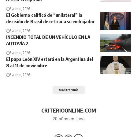
5 agosto, 2026
El Gobierno calificó de “unilateral” la
decisión de Brasil de retirar a su embajador
5 agosto, 2026
INCENDIO TOTAL DE UN VEHÍCULO EN LA
AUTOVÍA 2
5 agosto, 2026
El papa León XIV estará en la Argentina del
8 al 11 de noviembre
5 agosto, 2026
Mostrar más
CRITERIOONLINE.COM
20 años en linea