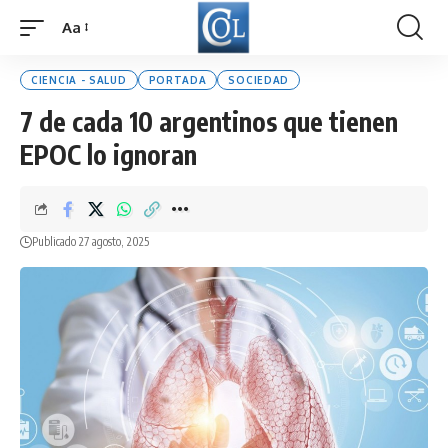
Aa
Font
Resizer
CIENCIA - SALUD
PORTADA
SOCIEDAD
7 de cada 10 argentinos que tienen
EPOC lo ignoran
Publicado 27 agosto, 2025