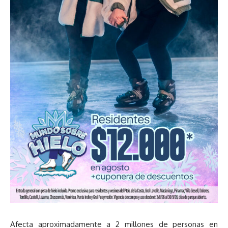
Afecta aproximadamente a 2 millones de personas en