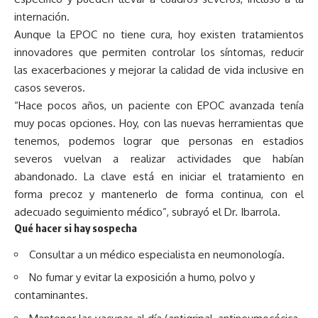
internación.
Aunque la EPOC no tiene cura, hoy existen tratamientos
innovadores que permiten controlar los síntomas, reducir
las exacerbaciones y mejorar la calidad de vida inclusive en
casos severos.
“Hace pocos años, un paciente con EPOC avanzada tenía
muy pocas opciones. Hoy, con las nuevas herramientas que
tenemos, podemos lograr que personas en estadios
severos vuelvan a realizar actividades que habían
abandonado. La clave está en iniciar el tratamiento en
forma precoz y mantenerlo de forma continua, con el
adecuado seguimiento médico”, subrayó el Dr. Ibarrola.
Qué hacer si hay sospecha
Consultar a un médico especialista en neumonología.
No fumar y evitar la exposición a humo, polvo y
contaminantes.