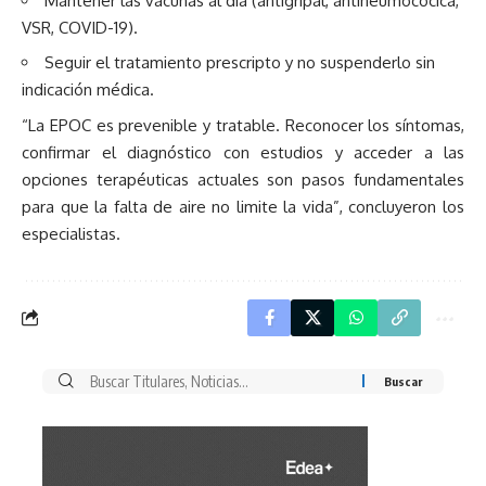
Mantener las vacunas al día (antigripal, antineumocócica,
VSR, COVID-19).
Seguir el tratamiento prescripto y no suspenderlo sin
indicación médica.
“La EPOC es prevenible y tratable. Reconocer los síntomas,
confirmar el diagnóstico con estudios y acceder a las
opciones terapéuticas actuales son pasos fundamentales
para que la falta de aire no limite la vida”, concluyeron los
especialistas.
Buscar
por: