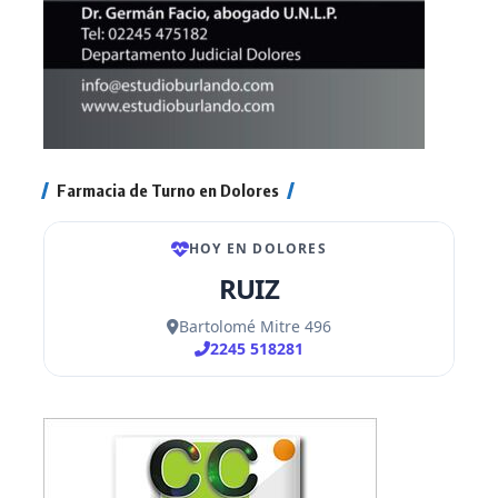
Farmacia de Turno en Dolores