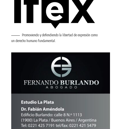
Promoviendo y defendiendo la libertad de expresión como
un derecho humano fundamental.