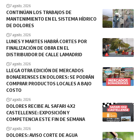
7 agosto, 2026
CONTINÚAN LOS TRABAJOS DE
MANTENIMIENTO EN EL SISTEMA HÍDRICO
DE DOLORES
7 agosto, 2026
LUNES Y MARTES HABRÁ CORTES POR
FINALIZACIÓN DE OBRA EN EL
DISTRIBUIDOR DE CALLE LAMADRID
7 agosto, 2026
LLEGA OTRA EDICIÓN DE MERCADOS
BONAERENSES EN DOLORES: SE PODRÁN
COMPRAR PRODUCTOS LOCALES A BAJO
COSTO
7 agosto, 2026
DOLORES RECIBE AL SAFARI 4X2
CASTELLENSE: EXPOSICIÓN Y
COMPETENCIA ESTE FIN DE SEMANA
7 agosto, 2026
DOLORES: AVISO CORTE DE AGUA