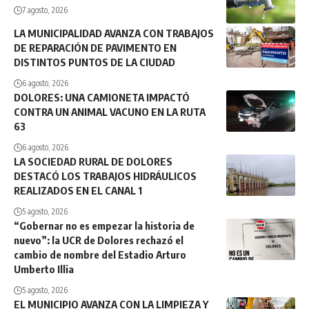
7 agosto, 2026
LA MUNICIPALIDAD AVANZA CON TRABAJOS
DE REPARACIÓN DE PAVIMENTO EN
DISTINTOS PUNTOS DE LA CIUDAD
6 agosto, 2026
DOLORES: UNA CAMIONETA IMPACTÓ
CONTRA UN ANIMAL VACUNO EN LA RUTA
63
6 agosto, 2026
LA SOCIEDAD RURAL DE DOLORES
DESTACÓ LOS TRABAJOS HIDRÁULICOS
REALIZADOS EN EL CANAL 1
5 agosto, 2026
“Gobernar no es empezar la historia de
nuevo”: la UCR de Dolores rechazó el
cambio de nombre del Estadio Arturo
Umberto Illia
5 agosto, 2026
EL MUNICIPIO AVANZA CON LA LIMPIEZA Y