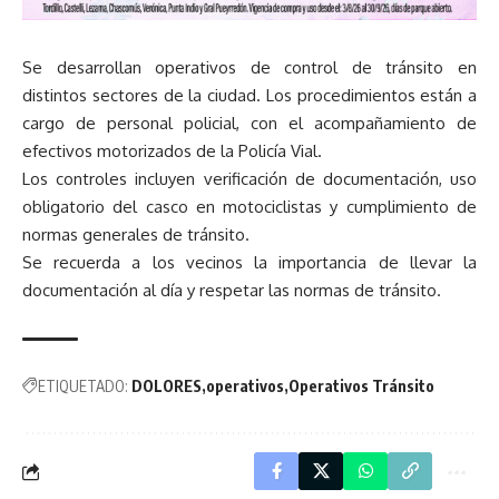
Se desarrollan operativos de control de tránsito en
distintos sectores de la ciudad. Los procedimientos están a
cargo de personal policial, con el acompañamiento de
efectivos motorizados de la Policía Vial.
Los controles incluyen verificación de documentación, uso
obligatorio del casco en motociclistas y cumplimiento de
normas generales de tránsito.
Se recuerda a los vecinos la importancia de llevar la
documentación al día y respetar las normas de tránsito.
ETIQUETADO:
DOLORES
operativos
Operativos Tránsito