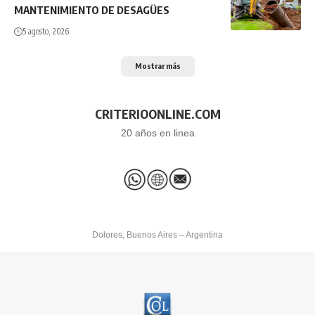
MANTENIMIENTO DE DESAGÜES
5 agosto, 2026
Mostrar más
CRITERIOONLINE.COM
20 años en linea
Dolores, Buenos Aires – Argentina