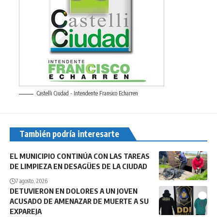
Castelli Ciudad - Intendente Fransico Echarren
También podría interesarte
EL MUNICIPIO CONTINÚA CON LAS TAREAS
DE LIMPIEZA EN DESAGÜES DE LA CIUDAD
7 agosto, 2026
DETUVIERON EN DOLORES A UN JOVEN
ACUSADO DE AMENAZAR DE MUERTE A SU
EXPAREJA