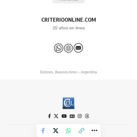
CRITERIOONLINE.COM
20 años en linea
Dolores, Buenos Aires – Argentina
Criterio Online © 2026