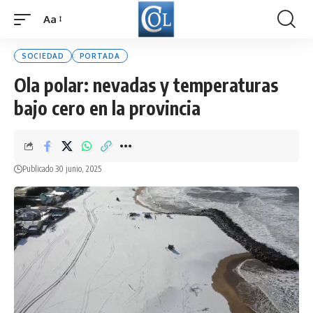
Aa
Font
Resizer
SOCIEDAD
PORTADA
Ola polar: nevadas y temperaturas
bajo cero en la provincia
Publicado 30 junio, 2025