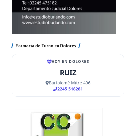
Farmacia de Turno en Dolores