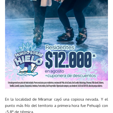
En la localidad de Miramar cayó una copiosa nevada. Y el
punto más frío del territorio a primera hora fue Pehuajó con
-5.8° de térmica.