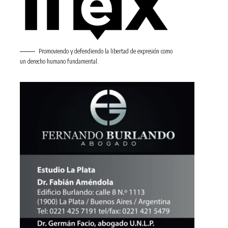
Promoviendo y defendiendo la libertad de expresión como
un derecho humano fundamental.