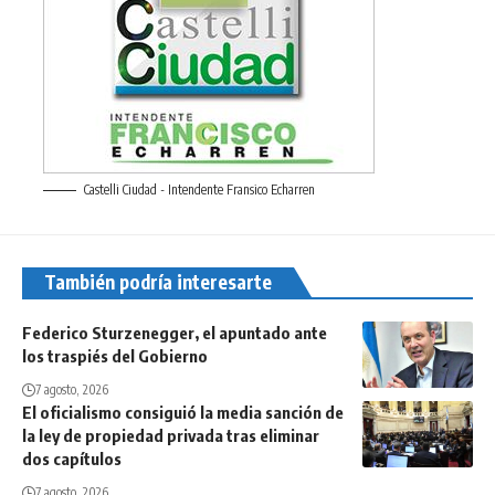
Castelli Ciudad - Intendente Fransico Echarren
También podría interesarte
Federico Sturzenegger, el apuntado ante
los traspiés del Gobierno
7 agosto, 2026
El oficialismo consiguió la media sanción de
la ley de propiedad privada tras eliminar
dos capítulos
7 agosto, 2026