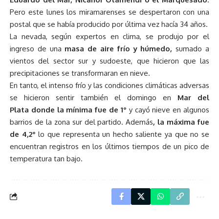
Pero este lunes los miramarenses se despertaron con una
postal que se había producido por última vez hacía 34 años.
La nevada, según expertos en clima, se produjo por el
ingreso de una
masa de aire frío y húmedo,
sumado a
vientos del sector sur y sudoeste, que hicieron que las
precipitaciones se transformaran en nieve.
En tanto, el intenso frío y las condiciones climáticas adversas
se hicieron sentir también el domingo en
Mar del
Plata
donde la mínima fue de 1°
y cayó nieve en algunos
barrios de la zona sur del partido. Además
, la máxima fue
de 4,2°
lo que representa un hecho saliente ya que no se
encuentran registros en los últimos tiempos de un pico de
temperatura tan bajo.