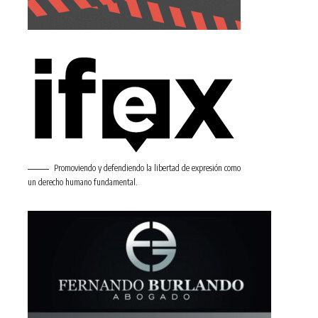
Promoviendo y defendiendo la libertad de expresión como
un derecho humano fundamental.