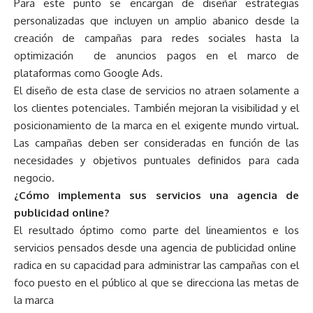
Para este punto se encargan de diseñar estrategias
personalizadas que incluyen un amplio abanico desde la
creación de campañas para redes sociales hasta la
optimización de anuncios pagos en el marco de
plataformas como Google Ads.
El diseño de esta clase de servicios no atraen solamente a
los clientes potenciales. También mejoran la visibilidad y el
posicionamiento de la marca en el exigente mundo virtual.
Las campañas deben ser consideradas en función de las
necesidades y objetivos puntuales definidos para cada
negocio.
¿Cómo implementa sus servicios una agencia de
publicidad online?
El resultado óptimo como parte del lineamientos e los
servicios pensados desde una agencia de publicidad online
radica en su capacidad para administrar las campañas con el
foco puesto en el público al que se direcciona las metas de
la marca