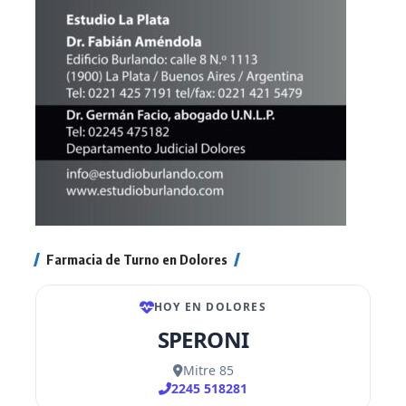
Farmacia de Turno en Dolores