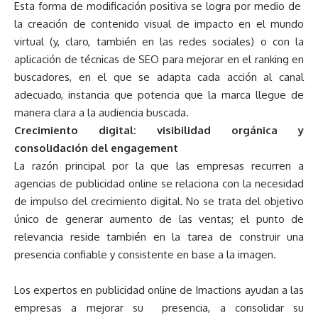
Esta forma de modificación positiva se logra por medio de
la creación de contenido visual de impacto en el mundo
virtual (y, claro, también en las redes sociales) o con la
aplicación de técnicas de SEO para mejorar en el ranking en
buscadores, en el que se adapta cada acción al canal
adecuado, instancia que potencia que la marca llegue de
manera clara a la audiencia buscada.
Crecimiento digital: visibilidad orgánica y
consolidación del engagement
La razón principal por la que las empresas recurren a
agencias de publicidad online se relaciona con la necesidad
de impulso del crecimiento digital. No se trata del objetivo
único de generar aumento de las ventas; el punto de
relevancia reside también en la tarea de construir una
presencia confiable y consistente en base a la imagen.
Los expertos en publicidad online de Imactions ayudan a las
empresas a mejorar su presencia, a consolidar su