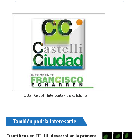
Castelli Ciudad - Intendente Fransico Echarren
También podría interesarte
Científicos en EE.UU. desarrollan la primera