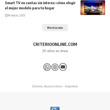
Smart TV en cuotas sin interes: cómo elegir
el mejor modelo para tu hogar
14 marzo, 2025
Mostrar más
CRITERIOONLINE.COM
20 años en linea
Dolores, Buenos Aires – Argentina