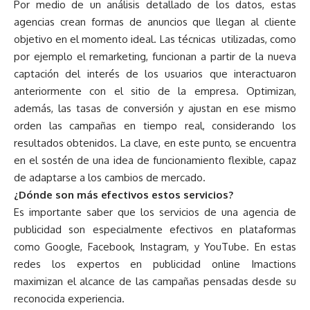
Por medio de un análisis detallado de los datos, estas
agencias crean formas de anuncios que llegan al cliente
objetivo en el momento ideal. Las técnicas utilizadas, como
por ejemplo el remarketing, funcionan a partir de la nueva
captación del interés de los usuarios que interactuaron
anteriormente con el sitio de la empresa. Optimizan,
además, las tasas de conversión y ajustan en ese mismo
orden las campañas en tiempo real, considerando los
resultados obtenidos. La clave, en este punto, se encuentra
en el sostén de una idea de funcionamiento flexible, capaz
de adaptarse a los cambios de mercado.
¿Dónde son más efectivos estos servicios?
Es importante saber que los servicios de una agencia de
publicidad son especialmente efectivos en plataformas
como Google, Facebook, Instagram, y YouTube. En estas
redes los expertos en publicidad online
Imactions
maximizan el alcance de las campañas pensadas desde su
reconocida experiencia.