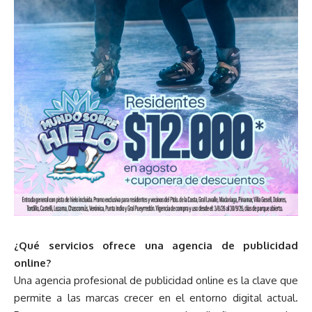
¿Qué servicios ofrece una agencia de publicidad
online?
Una agencia profesional de publicidad online es la clave que
permite a las marcas crecer en el entorno digital actual.