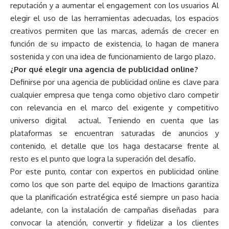
reputación y a aumentar el engagement con los usuarios Al
elegir el uso de las herramientas adecuadas, los espacios
creativos permiten que las marcas, además de crecer en
función de su impacto de existencia, lo hagan de manera
sostenida y con una idea de funcionamiento de largo plazo.
¿Por qué elegir una agencia de publicidad online?
Definirse por una agencia de publicidad online es clave para
cualquier empresa que tenga como objetivo claro competir
con relevancia en el marco del exigente y competitivo
universo digital actual. Teniendo en cuenta que las
plataformas se encuentran saturadas de anuncios y
contenido, el detalle que los haga destacarse frente al
resto es el punto que logra la superación del desafío.
Por este punto, contar con expertos en publicidad online
como los que son parte del equipo de Imactions garantiza
que la planificación estratégica esté siempre un paso hacia
adelante, con la instalación de campañas diseñadas para
convocar la atención, convertir y fidelizar a los clientes