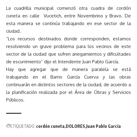
La cuadrilla municipal comenzó otra cuadra de cordón
cuneta en calle Vucetich, entre Novembrino y Bravo. De
esta manera se continúa trabajando en ese sector de la
ciudad.
“Los recursos destinados donde corresponden, estamos
resolviendo un grave problema para los vecinos de este
sector de la ciudad que sufren anegamientos y dificultades
de escurrimiento” dijo el Intendente Juan Pablo García.
Hay que agregar que de manera paralela se está
trabajando en el Barrio García Cuerva y las obras
continuarán en distintos sectores de la ciudad, de acuerdo a
la planificación realizada por el Área de Obras y Servicios
Públicos.
ETIQUETADO:
cordón cuneta
DOLORES
Juan Pablo García