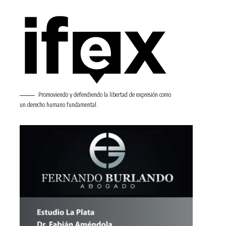
Promoviendo y defendiendo la libertad de expresión como
un derecho humano fundamental.