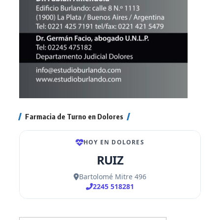
Farmacia de Turno en Dolores