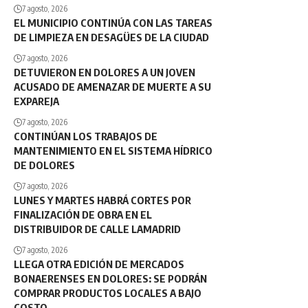
7 agosto, 2026
EL MUNICIPIO CONTINÚA CON LAS TAREAS
DE LIMPIEZA EN DESAGÜES DE LA CIUDAD
7 agosto, 2026
DETUVIERON EN DOLORES A UN JOVEN
ACUSADO DE AMENAZAR DE MUERTE A SU
EXPAREJA
7 agosto, 2026
CONTINÚAN LOS TRABAJOS DE
MANTENIMIENTO EN EL SISTEMA HÍDRICO
DE DOLORES
7 agosto, 2026
LUNES Y MARTES HABRÁ CORTES POR
FINALIZACIÓN DE OBRA EN EL
DISTRIBUIDOR DE CALLE LAMADRID
7 agosto, 2026
LLEGA OTRA EDICIÓN DE MERCADOS
BONAERENSES EN DOLORES: SE PODRÁN
COMPRAR PRODUCTOS LOCALES A BAJO
COSTO