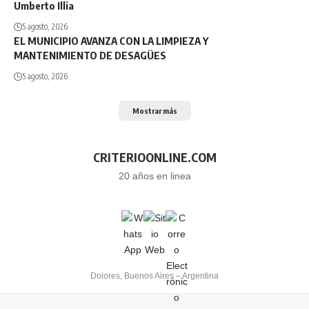
Umberto Illia
5 agosto, 2026
EL MUNICIPIO AVANZA CON LA LIMPIEZA Y
MANTENIMIENTO DE DESAGÜES
5 agosto, 2026
Mostrar más
CRITERIOONLINE.COM
20 años en linea
Dolores, Buenos Aires – Argentina