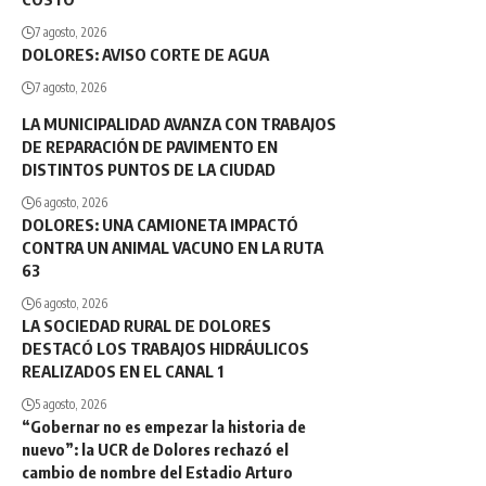
7 agosto, 2026
DOLORES: AVISO CORTE DE AGUA
7 agosto, 2026
LA MUNICIPALIDAD AVANZA CON TRABAJOS
DE REPARACIÓN DE PAVIMENTO EN
DISTINTOS PUNTOS DE LA CIUDAD
6 agosto, 2026
DOLORES: UNA CAMIONETA IMPACTÓ
CONTRA UN ANIMAL VACUNO EN LA RUTA
63
6 agosto, 2026
LA SOCIEDAD RURAL DE DOLORES
DESTACÓ LOS TRABAJOS HIDRÁULICOS
REALIZADOS EN EL CANAL 1
5 agosto, 2026
“Gobernar no es empezar la historia de
nuevo”: la UCR de Dolores rechazó el
cambio de nombre del Estadio Arturo