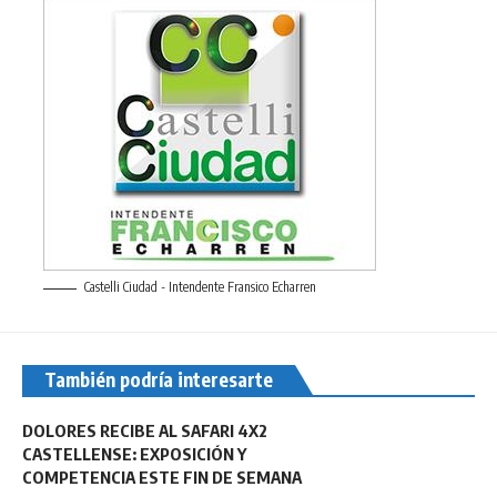
Castelli Ciudad - Intendente Fransico Echarren
También podría interesarte
DOLORES RECIBE AL SAFARI 4X2
CASTELLENSE: EXPOSICIÓN Y
COMPETENCIA ESTE FIN DE SEMANA