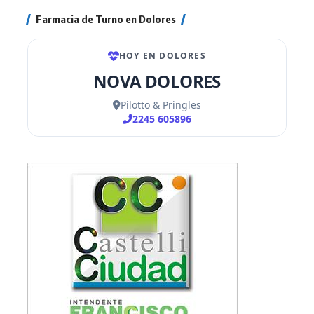
Farmacia de Turno en Dolores