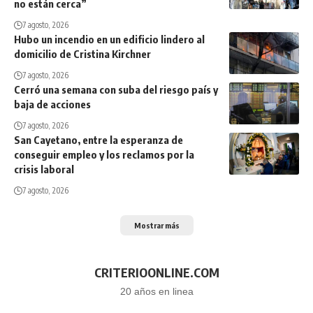
no están cerca”
7 agosto, 2026
Hubo un incendio en un edificio lindero al
domicilio de Cristina Kirchner
7 agosto, 2026
Cerró una semana con suba del riesgo país y
baja de acciones
7 agosto, 2026
San Cayetano, entre la esperanza de
conseguir empleo y los reclamos por la
crisis laboral
7 agosto, 2026
Mostrar más
CRITERIOONLINE.COM
20 años en linea