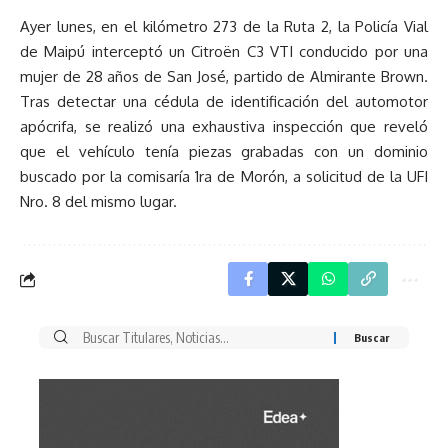
Ayer lunes, en el kilómetro 273 de la Ruta 2, la Policía Vial
de Maipú interceptó un Citroën C3 VTI conducido por una
mujer de 28 años de San José, partido de Almirante Brown.
Tras detectar una cédula de identificación del automotor
apócrifa, se realizó una exhaustiva inspección que reveló
que el vehículo tenía piezas grabadas con un dominio
buscado por la comisaría 1ra de Morón, a solicitud de la UFI
Nro. 8 del mismo lugar.
Buscar
por: