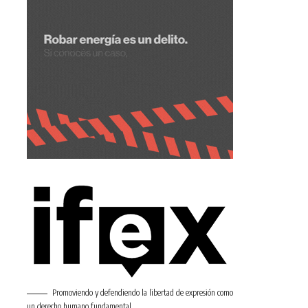
Promoviendo y defendiendo la libertad de expresión como
un derecho humano fundamental.