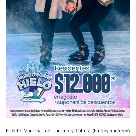
El Ente Municipal de Turismo y Cultura (Emturyc) informó