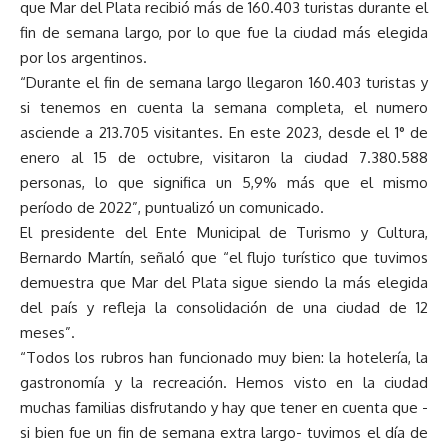
que Mar del Plata recibió más de 160.403 turistas durante el
fin de semana largo, por lo que fue la ciudad más elegida
por los argentinos.
“Durante el fin de semana largo llegaron 160.403 turistas y
si tenemos en cuenta la semana completa, el numero
asciende a 213.705 visitantes. En este 2023, desde el 1° de
enero al 15 de octubre, visitaron la ciudad 7.380.588
personas, lo que significa un 5,9% más que el mismo
período de 2022”, puntualizó un comunicado.
El presidente del Ente Municipal de Turismo y Cultura,
Bernardo Martín, señaló que “el flujo turístico que tuvimos
demuestra que Mar del Plata sigue siendo la más elegida
del país y refleja la consolidación de una ciudad de 12
meses”.
“Todos los rubros han funcionado muy bien: la hotelería, la
gastronomía y la recreación. Hemos visto en la ciudad
muchas familias disfrutando y hay que tener en cuenta que -
si bien fue un fin de semana extra largo- tuvimos el día de