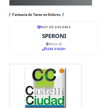
Farmacia de Turno en Dolores