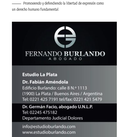
Promoviendo y defendiendo la libertad de expresión como
un derecho humano fundamental.