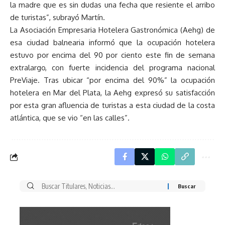
la madre que es sin dudas una fecha que resiente el arribo
de turistas”, subrayó Martín.
La Asociación Empresaria Hotelera Gastronómica (Aehg) de
esa ciudad balnearia informó que la ocupación hotelera
estuvo por encima del 90 por ciento este fin de semana
extralargo, con fuerte incidencia del programa nacional
PreViaje. Tras ubicar “por encima del 90%” la ocupación
hotelera en Mar del Plata, la Aehg expresó su satisfacción
por esta gran afluencia de turistas a esta ciudad de la costa
atlántica, que se vio “en las calles”.
Buscar
por: