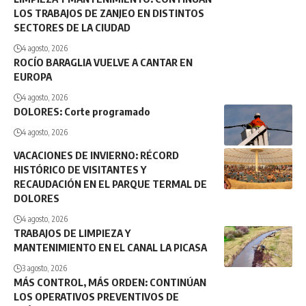
LOS TRABAJOS DE ZANJEO EN DISTINTOS
SECTORES DE LA CIUDAD
4 agosto, 2026
ROCÍO BARAGLIA VUELVE A CANTAR EN
EUROPA
4 agosto, 2026
DOLORES: Corte programado
4 agosto, 2026
VACACIONES DE INVIERNO: RÉCORD
HISTÓRICO DE VISITANTES Y
RECAUDACIÓN EN EL PARQUE TERMAL DE
DOLORES
4 agosto, 2026
TRABAJOS DE LIMPIEZA Y
MANTENIMIENTO EN EL CANAL LA PICASA
3 agosto, 2026
MÁS CONTROL, MÁS ORDEN: CONTINÚAN
LOS OPERATIVOS PREVENTIVOS DE