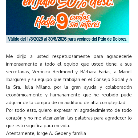
Me dirijo a usted respetuosamente para agradecerle
inmensamente a todo el equipo que usted tiene, a sus
secretarias, Verónica Redmond y Bárbara Farías, a Mariel
Ibarguren y su equipo que trabajan en el Consejo Social y a
la Sra. Julia Milano, por la gran ayuda y colaboración
económicamente y humanamente que he recibido pude
adquirir de la compra de mi audífono de alta complejidad.
Por todo esto, quiero expresar mi agradecimiento de todo
corazón y no me alcanzarían las palabras para agradecer lo
que esto significa para mi vida.
Atentamente, Jorge A. Geber y familia