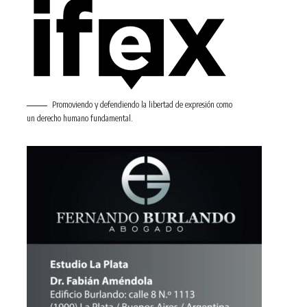
Promoviendo y defendiendo la libertad de expresión como
un derecho humano fundamental.