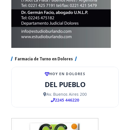
Farmacia de Turno en Dolores