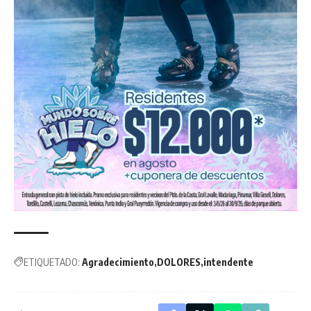
ETIQUETADO:
Agradecimiento
DOLORES
intendente