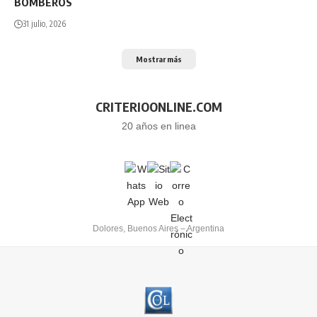
BOMBEROS
31 julio, 2026
Mostrar más
CRITERIOONLINE.COM
20 años en linea
Dolores, Buenos Aires – Argentina