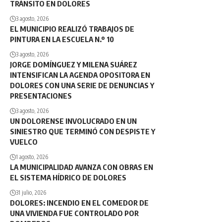
TRÁNSITO EN DOLORES
3 agosto, 2026
EL MUNICIPIO REALIZÓ TRABAJOS DE
PINTURA EN LA ESCUELA N.º 10
3 agosto, 2026
JORGE DOMÍNGUEZ Y MILENA SUÁREZ
INTENSIFICAN LA AGENDA OPOSITORA EN
DOLORES CON UNA SERIE DE DENUNCIAS Y
PRESENTACIONES
3 agosto, 2026
UN DOLORENSE INVOLUCRADO EN UN
SINIESTRO QUE TERMINÓ CON DESPISTE Y
VUELCO
1 agosto, 2026
LA MUNICIPALIDAD AVANZA CON OBRAS EN
EL SISTEMA HÍDRICO DE DOLORES
31 julio, 2026
DOLORES: INCENDIO EN EL COMEDOR DE
UNA VIVIENDA FUE CONTROLADO POR