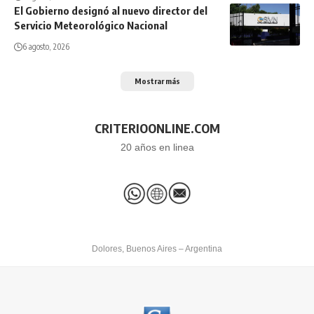
El Gobierno designó al nuevo director del
Servicio Meteorológico Nacional
6 agosto, 2026
Mostrar más
CRITERIOONLINE.COM
20 años en linea
Dolores, Buenos Aires – Argentina