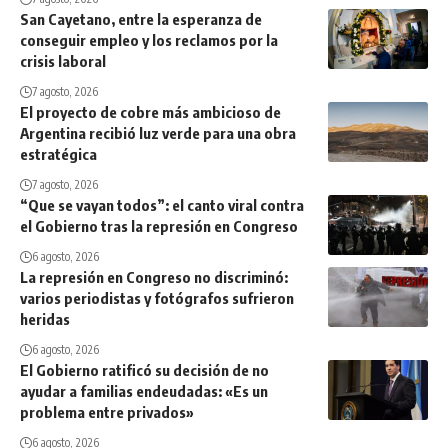
San Cayetano, entre la esperanza de
conseguir empleo y los reclamos por la
crisis laboral
7 agosto, 2026
El proyecto de cobre más ambicioso de
Argentina recibió luz verde para una obra
estratégica
7 agosto, 2026
“Que se vayan todos”: el canto viral contra
el Gobierno tras la represión en Congreso
6 agosto, 2026
La represión en Congreso no discriminó:
varios periodistas y fotógrafos sufrieron
heridas
6 agosto, 2026
El Gobierno ratificó su decisión de no
ayudar a familias endeudadas: «Es un
problema entre privados»
6 agosto, 2026