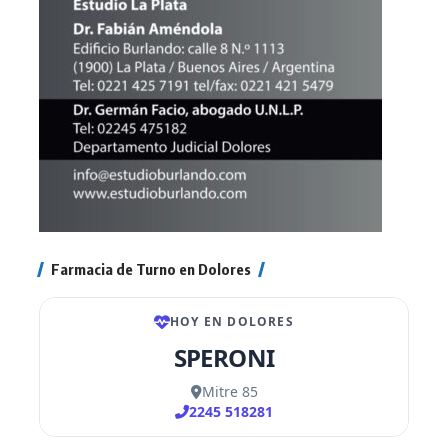
Farmacia de Turno en Dolores