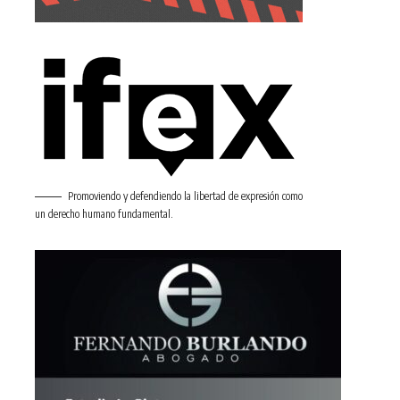
Promoviendo y defendiendo la libertad de expresión como
un derecho humano fundamental.