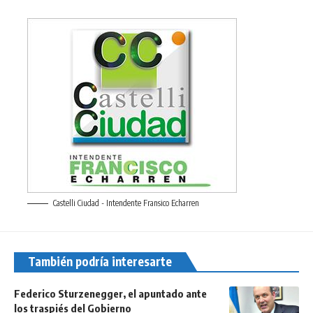
Castelli Ciudad - Intendente Fransico Echarren
También podría interesarte
Federico Sturzenegger, el apuntado ante
los traspiés del Gobierno