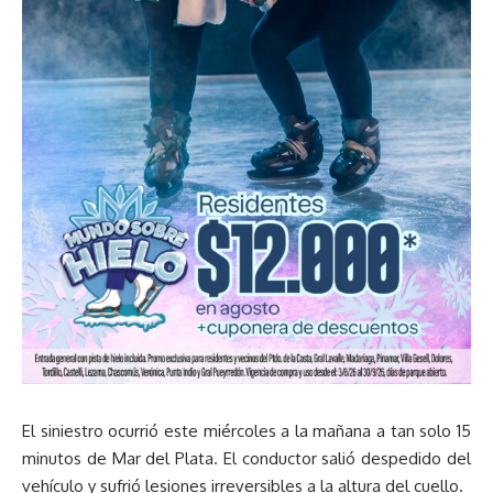
El siniestro ocurrió este miércoles a la mañana a tan solo 15
minutos de Mar del Plata. El conductor salió despedido del
vehículo y sufrió lesiones irreversibles a la altura del cuello.