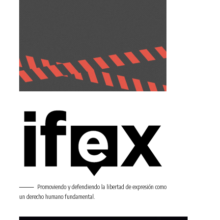
Promoviendo y defendiendo la libertad de expresión como
un derecho humano fundamental.