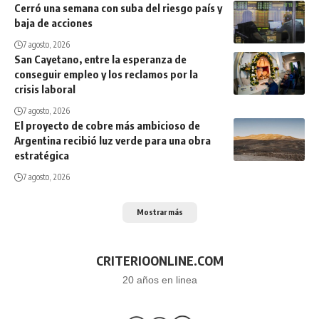
Cerró una semana con suba del riesgo país y
baja de acciones
7 agosto, 2026
San Cayetano, entre la esperanza de
conseguir empleo y los reclamos por la
crisis laboral
7 agosto, 2026
El proyecto de cobre más ambicioso de
Argentina recibió luz verde para una obra
estratégica
7 agosto, 2026
Mostrar más
CRITERIOONLINE.COM
20 años en linea