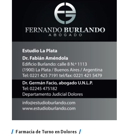
Farmacia de Turno en Dolores