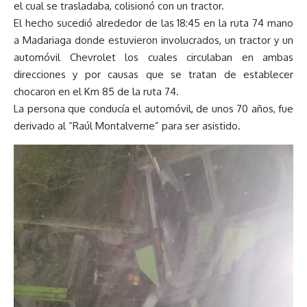
el cual se trasladaba, colisionó con un tractor.
El hecho sucedió alrededor de las 18:45 en la ruta 74 mano
a Madariaga donde estuvieron involucrados, un tractor y un
automóvil Chevrolet los cuales circulaban en ambas
direcciones y por causas que se tratan de establecer
chocaron en el Km 85 de la ruta 74.
La persona que conducía el automóvil, de unos 70 años, fue
derivado al “Raúl Montalverne” para ser asistido.