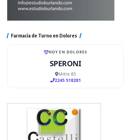
Farmacia de Turno en Dolores