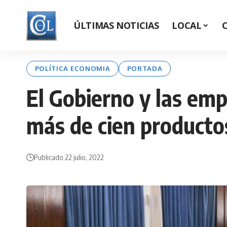
ÚLTIMAS NOTICIAS
LOCAL
POLÍTICA ECONOMIA
PORTADA
El Gobierno y las emp
más de cien producto
Publicado 22 julio, 2022