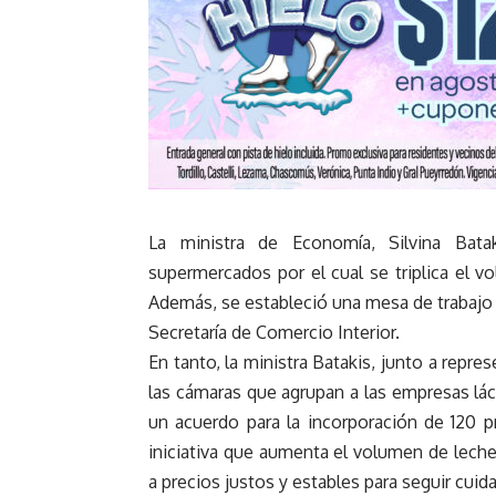
La ministra de Economía, Silvina Bat
supermercados por el cual se triplica el v
Además, se estableció una mesa de trabajo 
Secretaría de Comercio Interior.
En tanto, la ministra Batakis, junto a repre
las cámaras que agrupan a las empresas lác
un acuerdo para la incorporación de 120 p
iniciativa que aumenta el volumen de leche
a precios justos y estables para seguir cuid