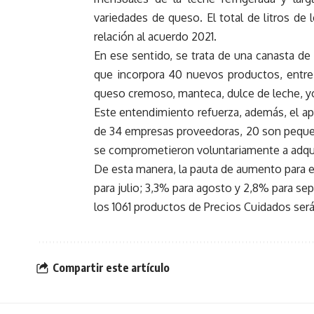
variedades de queso. El total de litros de
relación al acuerdo 2021.
En ese sentido, se trata de una canasta de
que incorpora 40 nuevos productos, entre 
queso cremoso, manteca, dulce de leche, yo
Este entendimiento refuerza, además, el ap
de 34 empresas proveedoras, 20 son pequ
se comprometieron voluntariamente a adquir
De esta manera, la pauta de aumento para e
para julio; 3,3% para agosto y 2,8% para se
los 1061 productos de Precios Cuidados será
Compartir este artículo