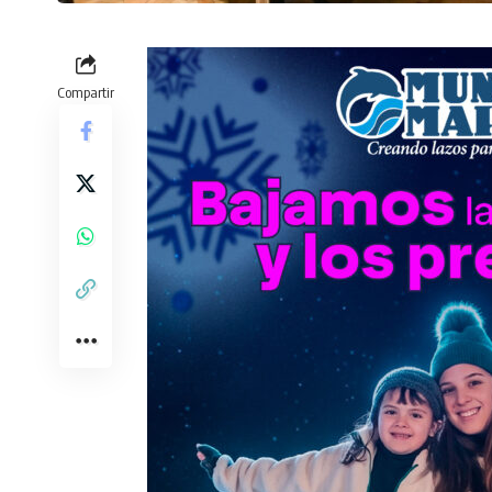
Compartir