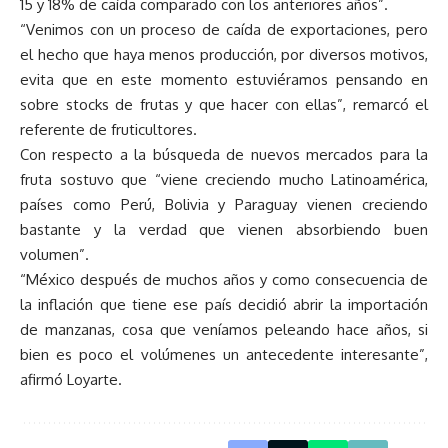
15 y 18% de caída comparado con los anteriores años”.
“Venimos con un proceso de caída de exportaciones, pero
el hecho que haya menos producción, por diversos motivos,
evita que en este momento estuviéramos pensando en
sobre stocks de frutas y que hacer con ellas”, remarcó el
referente de fruticultores.
Con respecto a la búsqueda de nuevos mercados para la
fruta sostuvo que “viene creciendo mucho Latinoamérica,
países como Perú, Bolivia y Paraguay vienen creciendo
bastante y la verdad que vienen absorbiendo buen
volumen”.
“México después de muchos años y como consecuencia de
la inflación que tiene ese país decidió abrir la importación
de manzanas, cosa que veníamos peleando hace años, si
bien es poco el volúmenes un antecedente interesante”,
afirmó Loyarte.