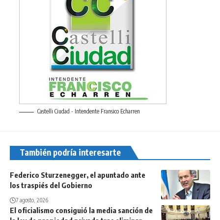
Castelli Ciudad - Intendente Fransico Echarren
También podría interesarte
Federico Sturzenegger, el apuntado ante
los traspiés del Gobierno
7 agosto, 2026
El oficialismo consiguió la media sanción de