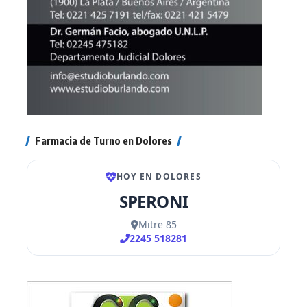
Farmacia de Turno en Dolores