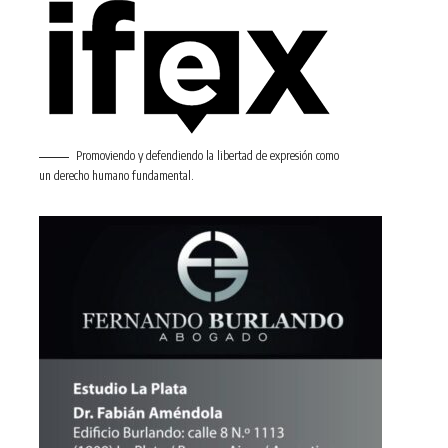
Promoviendo y defendiendo la libertad de expresión como
un derecho humano fundamental.