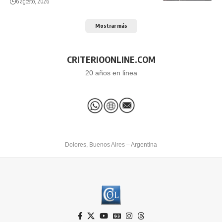
6 agosto, 2026
Mostrar más
CRITERIOONLINE.COM
20 años en linea
Dolores, Buenos Aires – Argentina