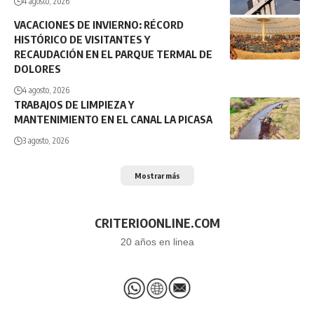
4 agosto, 2026
VACACIONES DE INVIERNO: RÉCORD
HISTÓRICO DE VISITANTES Y
RECAUDACIÓN EN EL PARQUE TERMAL DE
DOLORES
4 agosto, 2026
TRABAJOS DE LIMPIEZA Y
MANTENIMIENTO EN EL CANAL LA PICASA
3 agosto, 2026
Mostrar más
CRITERIOONLINE.COM
20 años en linea