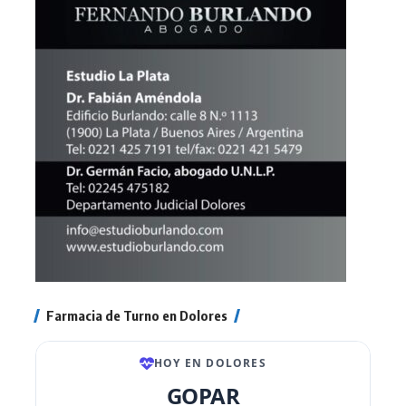
Farmacia de Turno en Dolores