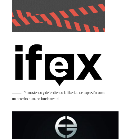
Promoviendo y defendiendo la libertad de expresión como
un derecho humano fundamental.