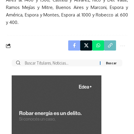
Ramos Mejías y Mitre, Buenos Aires y Marconi, Espora y
América, Espora y Montes, Espora al 1000 y Robecco al 600
y 400.
Buscar
por: