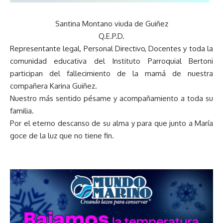
Santina Montano viuda de Guiñez
Q.E.P.D.
Representante legal, Personal Directivo, Docentes y toda la
comunidad educativa del Instituto Parroquial Bertoni
participan del fallecimiento de la mamá de nuestra
compañera Karina Guiñez.
Nuestro más sentido pésame y acompañamiento a toda su
familia.
Por el eterno descanso de su alma y para que junto a María
goce de la luz que no tiene fin.