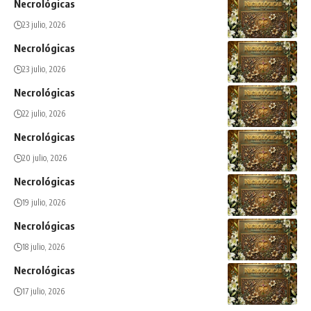
Necrológicas
23 julio, 2026
Necrológicas
23 julio, 2026
Necrológicas
22 julio, 2026
Necrológicas
20 julio, 2026
Necrológicas
19 julio, 2026
Necrológicas
18 julio, 2026
Necrológicas
17 julio, 2026