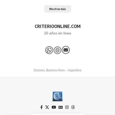
Mostrar más
CRITERIOONLINE.COM
20 años en linea
Dolores, Buenos Aires – Argentina