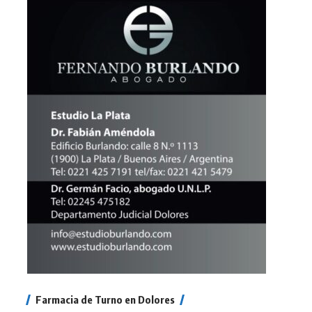
Farmacia de Turno en Dolores