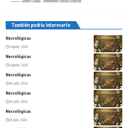
Castelli Ciudad - Intendente Fransico Echarren
También podría interesarte
Necrológicas
1 agosto, 2026
Necrológicas
1 agosto, 2026
Necrológicas
30 julio, 2026
Necrológicas
30 julio, 2026
Necrológicas
25 julio, 2026