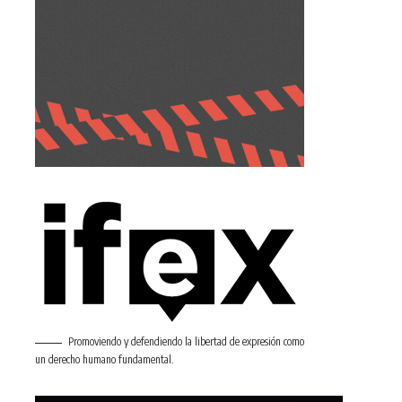
Promoviendo y defendiendo la libertad de expresión como
un derecho humano fundamental.