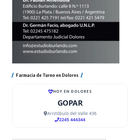
Farmacia de Turno en Dolores