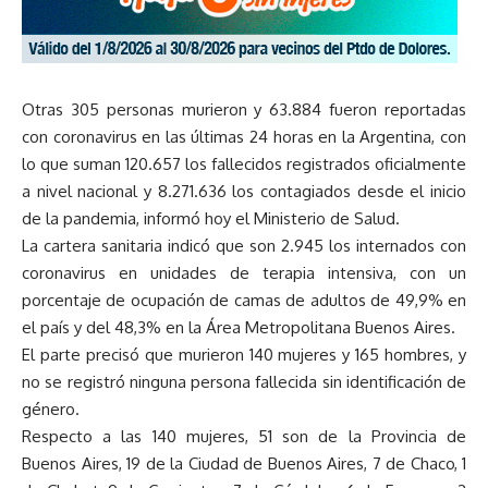
Otras 305 personas murieron y 63.884 fueron reportadas
con coronavirus en las últimas 24 horas en la Argentina, con
lo que suman 120.657 los fallecidos registrados oficialmente
a nivel nacional y 8.271.636 los contagiados desde el inicio
de la pandemia, informó hoy el Ministerio de Salud.
La cartera sanitaria indicó que son 2.945 los internados con
coronavirus en unidades de terapia intensiva, con un
porcentaje de ocupación de camas de adultos de 49,9% en
el país y del 48,3% en la Área Metropolitana Buenos Aires.
El parte precisó que murieron 140 mujeres y 165 hombres, y
no se registró ninguna persona fallecida sin identificación de
género.
Respecto a las 140 mujeres, 51 son de la Provincia de
Buenos Aires, 19 de la Ciudad de Buenos Aires, 7 de Chaco, 1