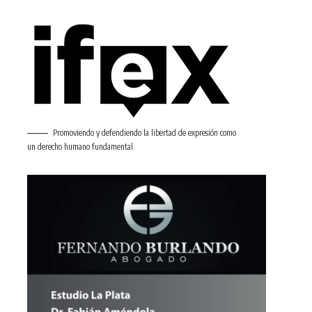
Promoviendo y defendiendo la libertad de expresión como
un derecho humano fundamental.