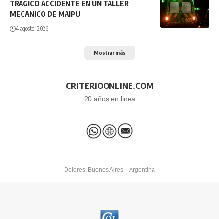
TRAGICO ACCIDENTE EN UN TALLER
MECANICO DE MAIPU
4 agosto, 2026
Mostrar más
CRITERIOONLINE.COM
20 años en linea
Dolores, Buenos Aires – Argentina