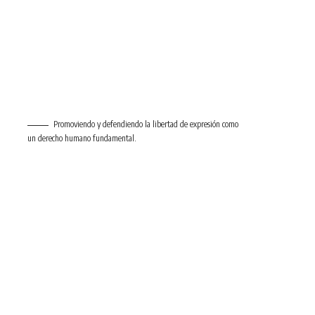
Promoviendo y defendiendo la libertad de expresión como
un derecho humano fundamental.