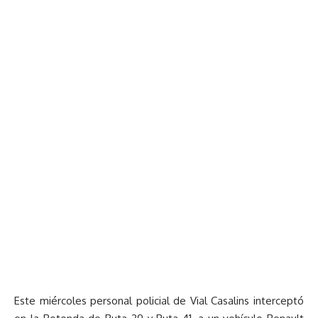
Este miércoles personal policial de Vial Casalins interceptó