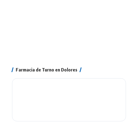
Farmacia de Turno en Dolores