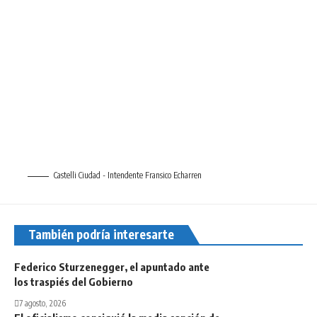
Castelli Ciudad - Intendente Fransico Echarren
También podría interesarte
Federico Sturzenegger, el apuntado ante
los traspiés del Gobierno
7 agosto, 2026