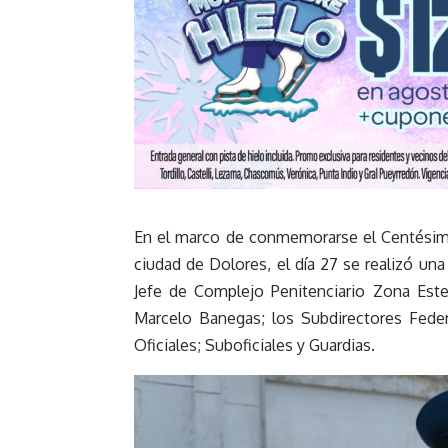
En el marco de conmemorarse el Centésimo
ciudad de Dolores, el día 27 se realizó una
Jefe de Complejo Penitenciario Zona Este,
Marcelo Banegas; los Subdirectores Feder
Oficiales; Suboficiales y Guardias.