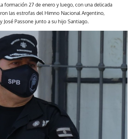
 la formación 27 de enero y luego, con una delicada
naron las estrofas del Himno Nacional Argentino,
 y José Passone junto a su hijo Santiago.