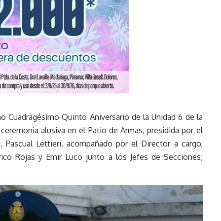
 Cuadragésimo Quinto Aniversario de la Unidad 6 de la
 ceremonia alusiva en el Patio de Armas, presidida por el
 Pascual Lettieri, acompañado por el Director a cargo,
ico Rojas y Emir Luco junto a los Jefes de Secciones;