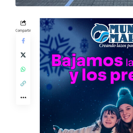
Compartir