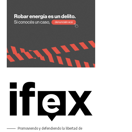
Promoviendo y defendiendo la libertad de