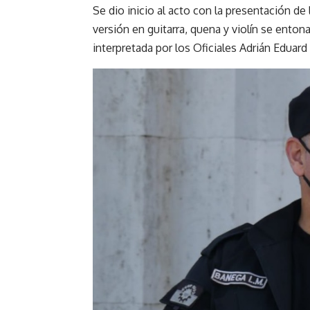
Se dio inicio al acto con la presentación de
versión en guitarra, quena y violín se ento
interpretada por los Oficiales Adrián Eduard