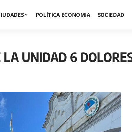
CIUDADES
POLÍTICA ECONOMIA
SOCIEDAD
E LA UNIDAD 6 DOLORE