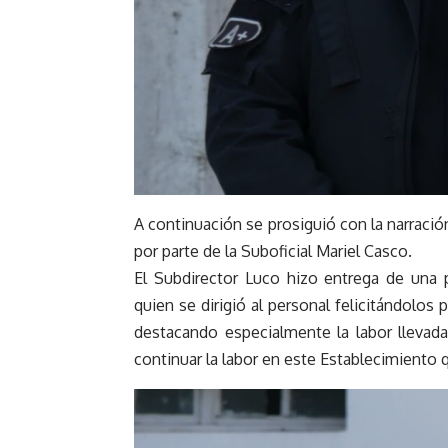
A continuación se prosiguió con la narración
por parte de la Suboficial Mariel Casco.
El Subdirector Luco hizo entrega de una p
quien se dirigió al personal felicitándolo
destacando especialmente la labor llevad
continuar la labor en este Establecimiento 