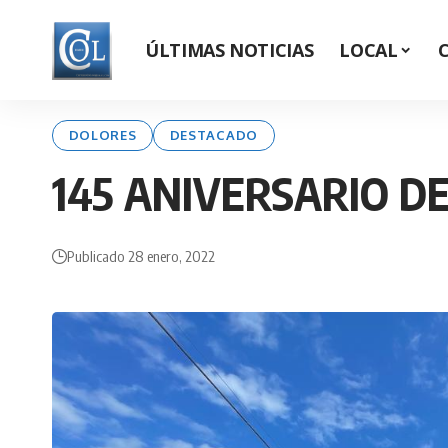
ÚLTIMAS NOTICIAS
LOCAL
DOLORES
DESTACADO
145 ANIVERSARIO D
Publicado 28 enero, 2022