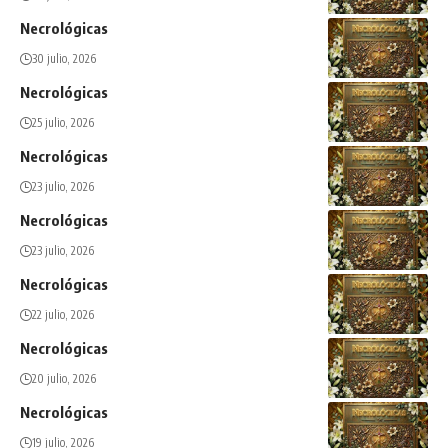
Necrológicas
30 julio, 2026
Necrológicas
25 julio, 2026
Necrológicas
23 julio, 2026
Necrológicas
23 julio, 2026
Necrológicas
22 julio, 2026
Necrológicas
20 julio, 2026
Necrológicas
19 julio, 2026