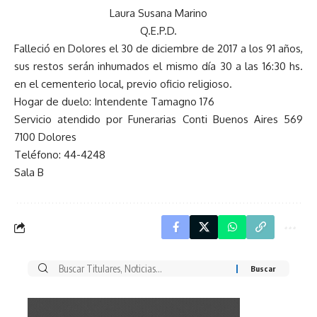
Laura Susana Marino
Q.E.P.D.
Falleció en Dolores el 30 de diciembre de 2017 a los 91 años,
sus restos serán inhumados el mismo día 30 a las 16:30 hs.
en el cementerio local, previo oficio religioso.
Hogar de duelo: Intendente Tamagno 176
Servicio atendido por Funerarias Conti Buenos Aires 569
7100 Dolores
Teléfono: 44-4248
Sala B
Buscar
por: