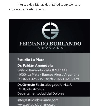
Promoviendo y defendiendo la libertad de expresión como
un derecho humano fundamental.