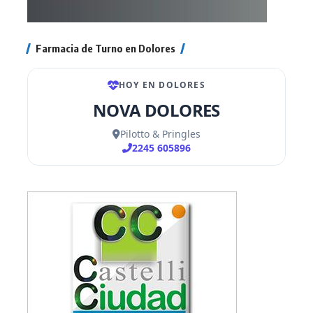
Farmacia de Turno en Dolores