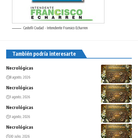
Castelli Ciudad - Intendente Fransico Echarren
También podría interesarte
Necrológicas
8 agosto, 2026
Necrológicas
1 agosto, 2026
Necrológicas
1 agosto, 2026
Necrológicas
30 julio, 2026