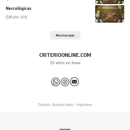
Necrológicas
18 julio, 2026
Mostrar más
CRITERIOONLINE.COM
20 años en linea
Dolores, Buenos Aires – Argentina