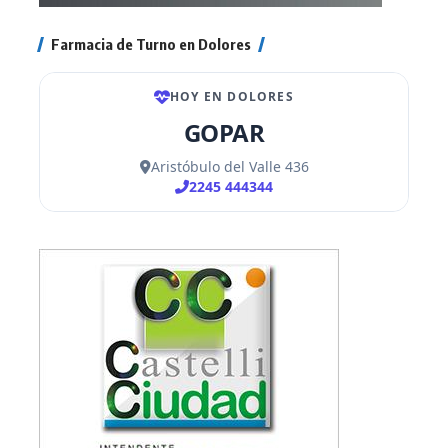
Farmacia de Turno en Dolores