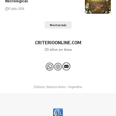
Necrológicas
17 julio, 2026
Mostrar más
CRITERIOONLINE.COM
20 años en linea
Dolores, Buenos Aires – Argentina