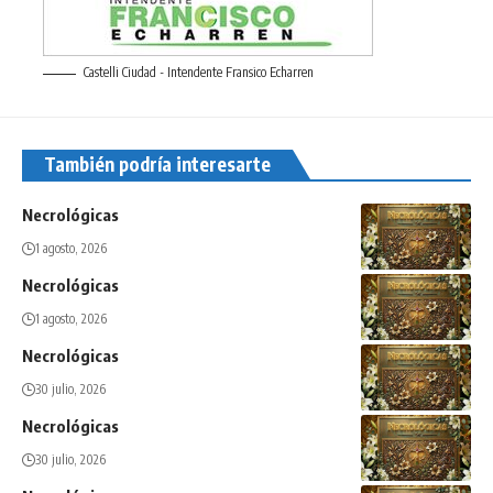
Castelli Ciudad - Intendente Fransico Echarren
También podría interesarte
Necrológicas
1 agosto, 2026
Necrológicas
1 agosto, 2026
Necrológicas
30 julio, 2026
Necrológicas
30 julio, 2026