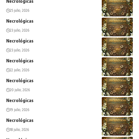
Necrológicas
25 julio, 2026
Necrológicas
23 julio, 2026
Necrológicas
23 julio, 2026
Necrológicas
22 julio, 2026
Necrológicas
20 julio, 2026
Necrológicas
19 julio, 2026
Necrológicas
18 julio, 2026