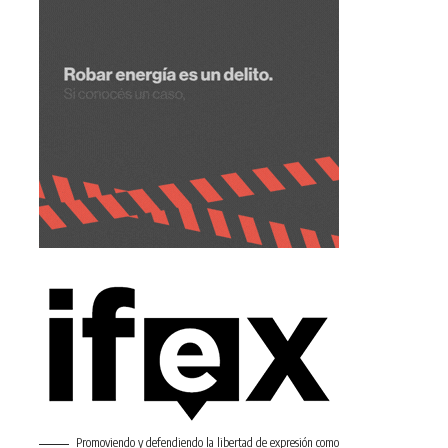
Promoviendo y defendiendo la libertad de expresión como