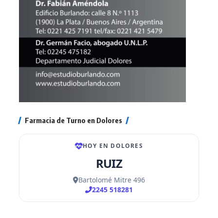
Farmacia de Turno en Dolores