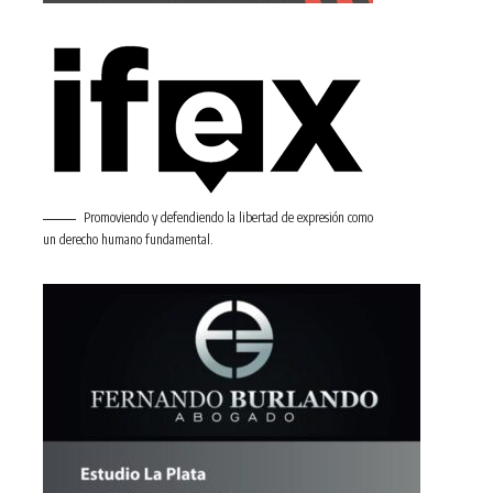
Promoviendo y defendiendo la libertad de expresión como
un derecho humano fundamental.