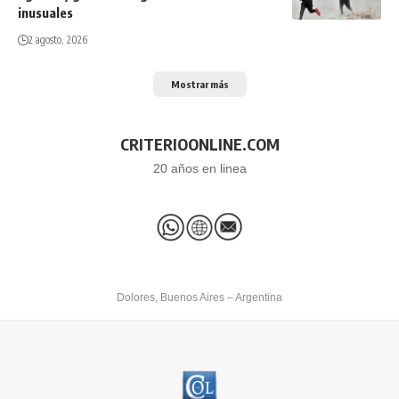
inusuales
2 agosto, 2026
Mostrar más
CRITERIOONLINE.COM
20 años en linea
Dolores, Buenos Aires – Argentina