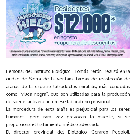
Personal del Instituto Biológico “Tomás Perón” realizó en la
ciudad de Sierra de la Ventana tareas de recolección de
arañas de la especie latrodectus mirabilis, más conocidas
como “viuda negra”, que son utilizadas para la producción
de sueros antiveneno en ese laboratorio provincial.
La mordedura de esta araña es perjudicial para los seres
humanos, pero rara vez provocan la muerte, si se
proporciona el tratamiento médico adecuado.
El director provincial del Biológico, Gerardo Poggioli,