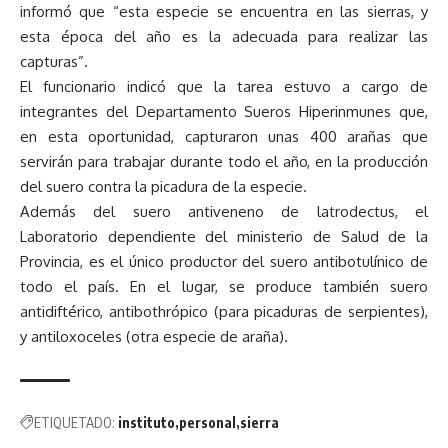
informó que “esta especie se encuentra en las sierras, y
esta época del año es la adecuada para realizar las
capturas”.
El funcionario indicó que la tarea estuvo a cargo de
integrantes del Departamento Sueros Hiperinmunes que,
en esta oportunidad, capturaron unas 400 arañas que
servirán para trabajar durante todo el año, en la producción
del suero contra la picadura de la especie.
Además del suero antiveneno de latrodectus, el
Laboratorio dependiente del ministerio de Salud de la
Provincia, es el único productor del suero antibotulínico de
todo el país. En el lugar, se produce también suero
antidiftérico, antibothrópico (para picaduras de serpientes),
y antiloxoceles (otra especie de araña).
ETIQUETADO:
instituto
personal
sierra