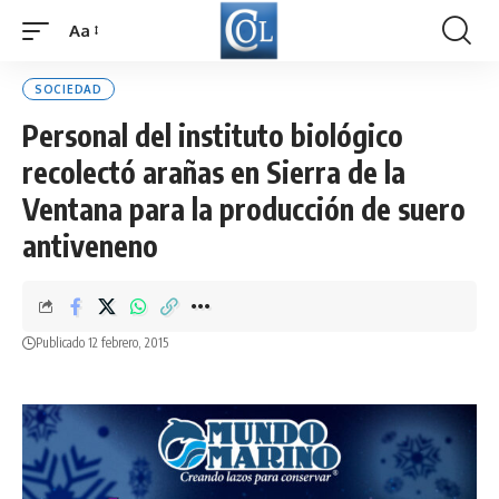
Aa
Font
Resizer
SOCIEDAD
Personal del instituto biológico
recolectó arañas en Sierra de la
Ventana para la producción de suero
antiveneno
Publicado 12 febrero, 2015