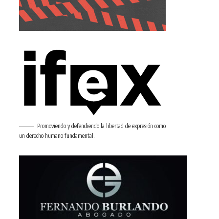
Promoviendo y defendiendo la libertad de expresión como
un derecho humano fundamental.