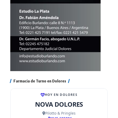
Farmacia de Turno en Dolores