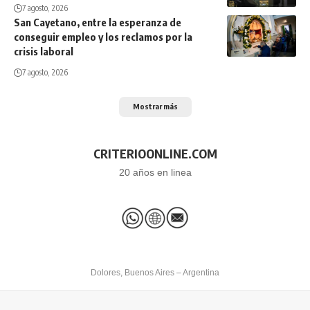
7 agosto, 2026
San Cayetano, entre la esperanza de
conseguir empleo y los reclamos por la
crisis laboral
7 agosto, 2026
Mostrar más
CRITERIOONLINE.COM
20 años en linea
Dolores, Buenos Aires – Argentina