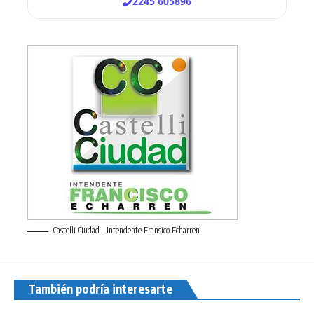
Castelli Ciudad - Intendente Fransico Echarren
También podría interesarte