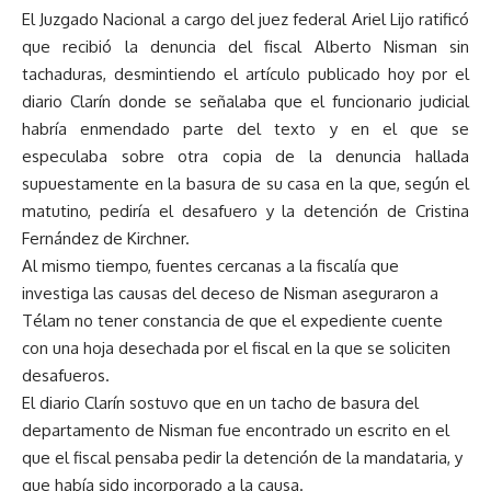
El Juzgado Nacional a cargo del juez federal Ariel Lijo ratificó
que recibió la
denuncia
del fiscal Alberto Nisman sin
tachaduras, desmintiendo el artículo publicado hoy por el
diario Clarín donde se señalaba que el funcionario judicial
habría enmendado parte del texto y en el que se
especulaba sobre otra copia de la denuncia hallada
supuestamente en la basura de su casa en la que, según el
matutino, pediría el desafuero y la detención de Cristina
Fernández de Kirchner.
Al mismo tiempo, fuentes cercanas a la fiscalía que
investiga las causas del deceso de Nisman aseguraron a
Télam no tener constancia de que el expediente cuente
con una hoja desechada por el fiscal en la que se soliciten
desafueros.
El diario Clarín sostuvo que en un tacho de basura del
departamento de Nisman fue encontrado un escrito en el
que el fiscal pensaba pedir la detención de la mandataria, y
que había sido incorporado a la causa.