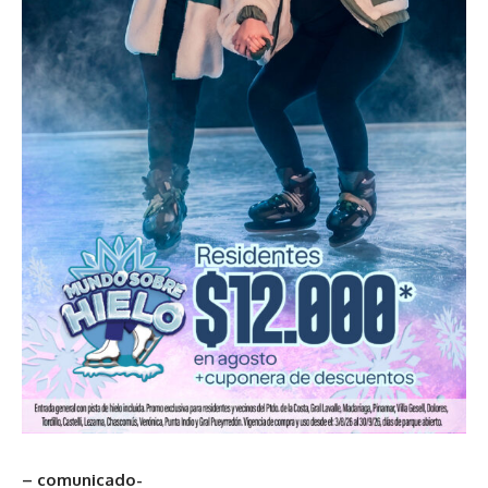
– comunicado-