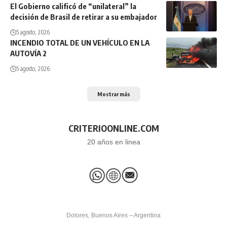
El Gobierno calificó de “unilateral” la
decisión de Brasil de retirar a su embajador
5 agosto, 2026
INCENDIO TOTAL DE UN VEHÍCULO EN LA
AUTOVÍA 2
5 agosto, 2026
Mostrar más
CRITERIOONLINE.COM
20 años en linea
Dolores, Buenos Aires – Argentina