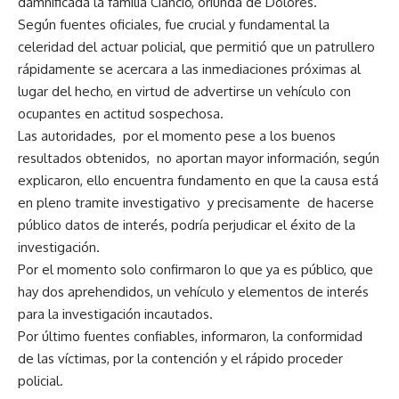
damnificada la familia Ciancio, oriunda de Dolores.
Según fuentes oficiales, fue crucial y fundamental la
celeridad del actuar policial, que permitió que un patrullero
rápidamente se acercara a las inmediaciones próximas al
lugar del hecho, en virtud de advertirse un vehículo con
ocupantes en actitud sospechosa.
Las autoridades, por el momento pese a los buenos
resultados obtenidos, no aportan mayor información, según
explicaron, ello encuentra fundamento en que la causa está
en pleno tramite investigativo y precisamente de hacerse
público datos de interés, podría perjudicar el éxito de la
investigación.
Por el momento solo confirmaron lo que ya es público, que
hay dos aprehendidos, un vehículo y elementos de interés
para la investigación incautados.
Por último fuentes confiables, informaron, la conformidad
de las víctimas, por la contención y el rápido proceder
policial.