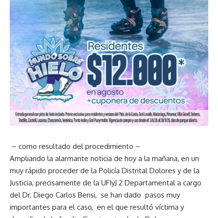
– como resultado del procedimiento –
Ampliando la alarmante noticia de hoy a la mañana, en un
muy rápido proceder de la Policía Distrital Dolores y de la
Justicia, precisamente de la UFIyJ 2 Departamental a cargo
del Dr. Diego Carlos Bensi, se han dado pasos muy
importantes para el caso, en el que resultó víctima y