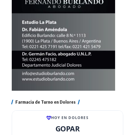
Farmacia de Turno en Dolores