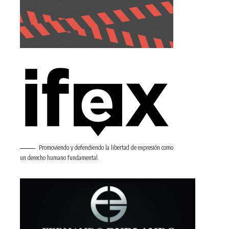
Promoviendo y defendiendo la libertad de expresión como
un derecho humano fundamental.