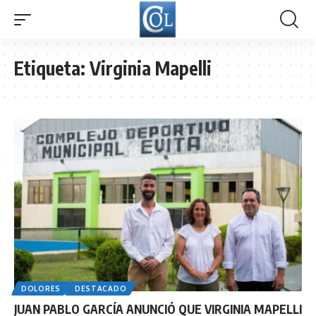
Etiqueta:
Virginia Mapelli
DOLORES
DESTACADO
JUAN PABLO GARCÍA ANUNCIÓ QUE VIRGINIA MAPELLI