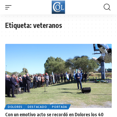
Etiqueta:
veteranos
DOLORES
DESTACADO
PORTADA
Con un emotivo acto se recordó en Dolores los 40