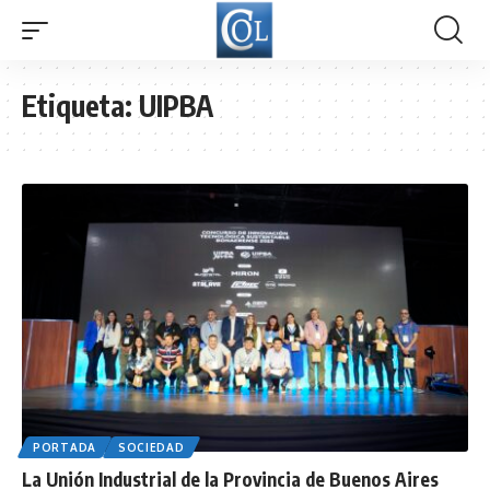
Etiqueta:
UIPBA
PORTADA
SOCIEDAD
La Unión Industrial de la Provincia de Buenos Aires