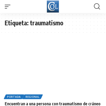
Etiqueta:
traumatismo
PORTADA
REGIONAL
Encuentran a una persona con traumatismo de cráneo