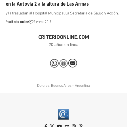
en la Autovía 2 a la altura de Las Armas
y la trasladan al Hospital Municipal La Secretaria de Salud y Acción…
By
criterio online
29 enero, 2015
CRITERIOONLINE.COM
20 años en linea
Dolores, Buenos Aires – Argentina